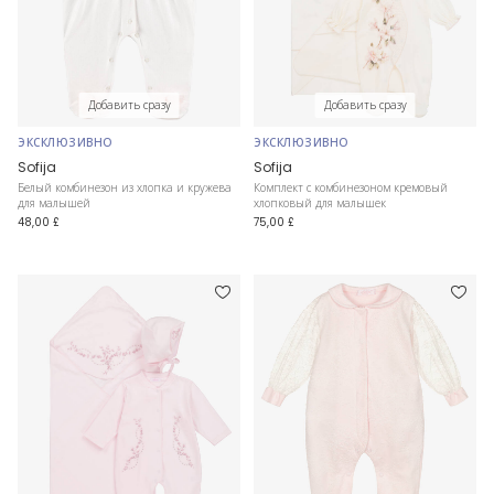
Добавить сразу
Добавить сразу
ЭКСКЛЮЗИВНО
ЭКСКЛЮЗИВНО
Sofija
Sofija
Белый комбинезон из хлопка и кружева
Комплект с комбинезоном кремовый
для малышей
хлопковый для малышек
48,00 £
75,00 £