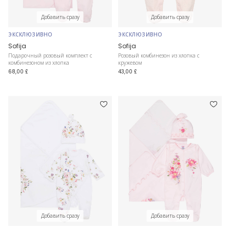
Добавить сразу
Добавить сразу
ЭКСКЛЮЗИВНО
ЭКСКЛЮЗИВНО
Sofija
Sofija
Подарочный розовый комплект с
Розовый комбинезон из хлопка с
комбинезоном из хлопка
кружевом
68,00 £
43,00 £
Добавить сразу
Добавить сразу