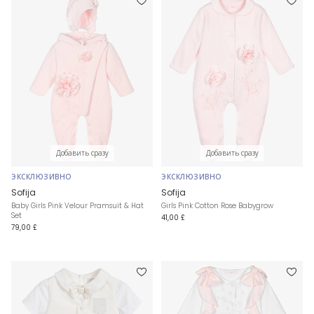
Добавить сразу
Добавить сразу
ЭКСКЛЮЗИВНО
ЭКСКЛЮЗИВНО
Sofija
Sofija
Baby Girls Pink Velour Pramsuit & Hat
Girls Pink Cotton Rose Babygrow
Set
41,00 £
79,00 £