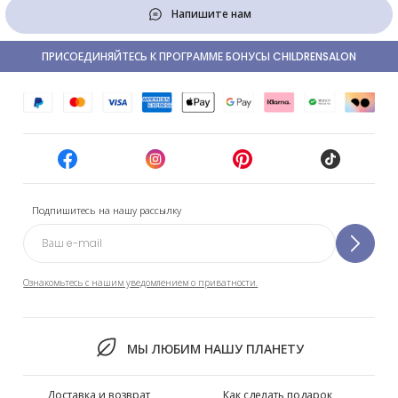
Напишите нам
ПРИСОЕДИНЯЙТЕСЬ К ПРОГРАММЕ БОНУСЫ CHILDRENSALON
Подпишитесь на нашу рассылку
Ознакомьтесь с нашим уведомлением о приватности.
МЫ ЛЮБИМ НАШУ ПЛАНЕТУ
Доставка и возврат
Как сделать подарок