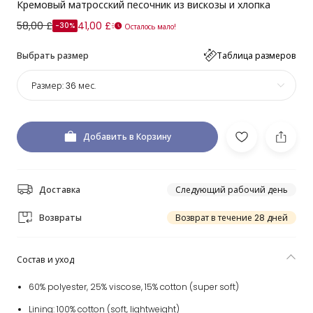
Кремовый матросский песочник из вискозы и хлопка
58,00 £
41,00 £
-30%
Осталось мало!
Выбрать размер
Таблица размеров
Размер:
36 мес.
Добавить в Корзину
Доставка
Следующий рабочий день
Возвраты
Возврат в течение 28 дней
Состав и уход
60% polyester, 25% viscose, 15% cotton (super soft)
Lining: 100% cotton (soft, lightweight)