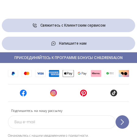
Свяжитесь с Клиентским сервисом
Напишите нам
ПРИСОЕДИНЯЙТЕСЬ К ПРОГРАММЕ БОНУСЫ CHILDRENSALON
Подпишитесь на нашу рассылку
Ознакомьтесь с нашим уведомлением о приватности.