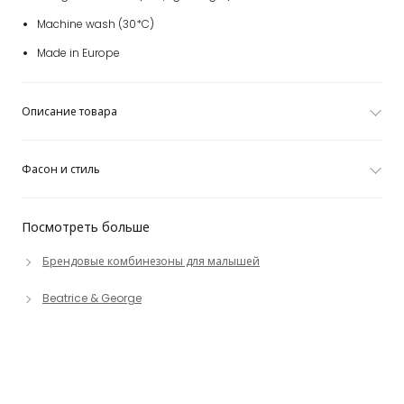
Machine wash (30*C)
Made in Europe
Описание товара
Фасон и стиль
Посмотреть больше
Брендовые комбинезоны для малышей
Beatrice & George