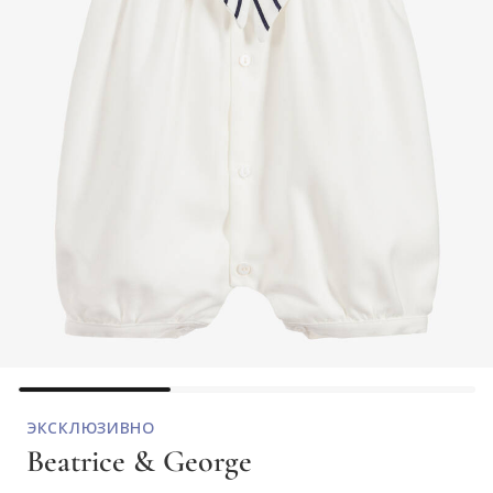
ЭКСКЛЮЗИВНО
Beatrice & George