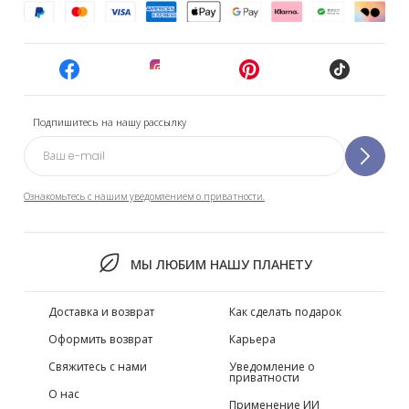
Подпишитесь на нашу рассылку
Ознакомьтесь с нашим уведомлением о приватности.
МЫ ЛЮБИМ НАШУ ПЛАНЕТУ
Доставка и возврат
Как сделать подарок
Оформить возврат
Карьера
Свяжитесь с нами
Уведомление о
приватности
О нас
Применение ИИ