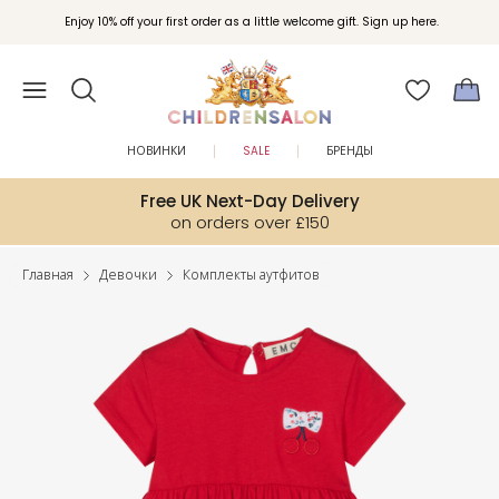
Enjoy 10% off your first order as a little welcome gift. Sign up here.
НОВИНКИ
SALE
БРЕНДЫ
Free UK Next-Day Delivery
on orders over £150
Главная
Девочки
Комплекты аутфитов