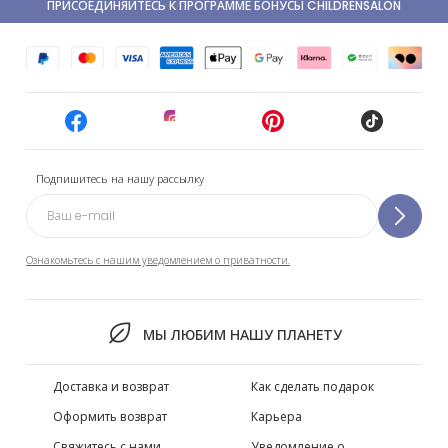
ПРИСОЕДИНЯЙТЕСЬ К ПРОГРАММЕ БОНУСЫ CHILDRENSALON
Подпишитесь на нашу рассылку
Ознакомьтесь с нашим уведомлением о приватности.
МЫ ЛЮБИМ НАШУ ПЛАНЕТУ
Доставка и возврат
Как сделать подарок
Оформить возврат
Карьера
Свяжитесь с нами
Уведомление о