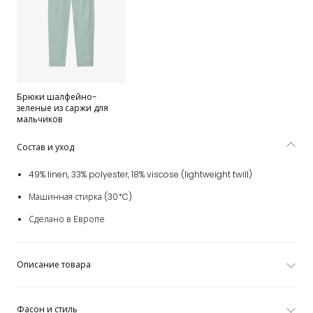
Брюки шалфейно-
зеленые из саржи для
мальчиков
Состав и уход
49% linen, 33% polyester, 18% viscose (lightweight twill)
Машинная стирка (30*C)
Сделано в Европе
Описание товара
Фасон и стиль