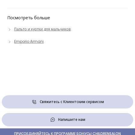
Посмотреть больше
Пальто и куртки для мальчиков
Emporio Armani
Свяжитесь с Клиентским сервисом
Напишите нам
ПРИСОЕДИНЯЙТЕСЬ К ПРОГРАММЕ БОНУСЫ CHILDRENSALON