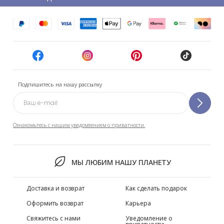
Подпишитесь на нашу рассылку
Ознакомьтесь с нашим уведомлением о приватности.
МЫ ЛЮБИМ НАШУ ПЛАНЕТУ
Доставка и возврат
Как сделать подарок
Оформить возврат
Карьера
Свяжитесь с нами
Уведомление о