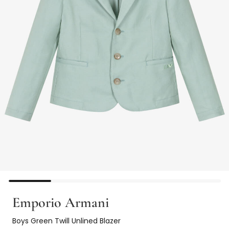
Emporio Armani
Boys Green Twill Unlined Blazer