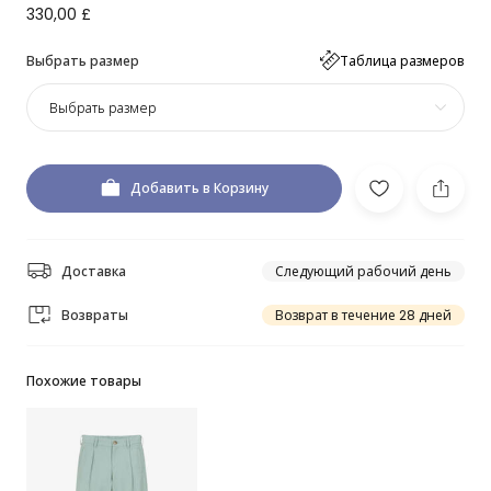
330,00 £
Выбрать размер
Таблица размеров
Выбрать размер
Добавить в Корзину
Доставка
Следующий рабочий день
Возвраты
Возврат в течение 28 дней
Похожие товары