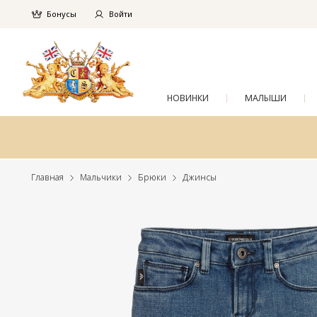
Бонусы
Войти
НОВИНКИ
МАЛЫШИ
Главная
Мальчики
Брюки
Джинсы