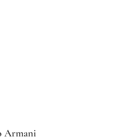
o Armani