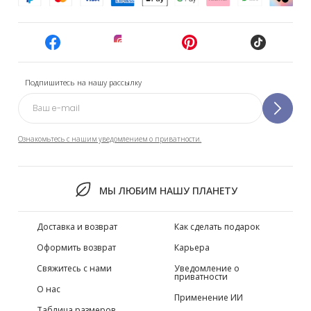
Подпишитесь на нашу рассылку
Ознакомьтесь с нашим уведомлением о приватности.
МЫ ЛЮБИМ НАШУ ПЛАНЕТУ
Доставка и возврат
Как сделать подарок
Оформить возврат
Карьера
Свяжитесь с нами
Уведомление о
приватности
О нас
Применение ИИ
Таблица размеров