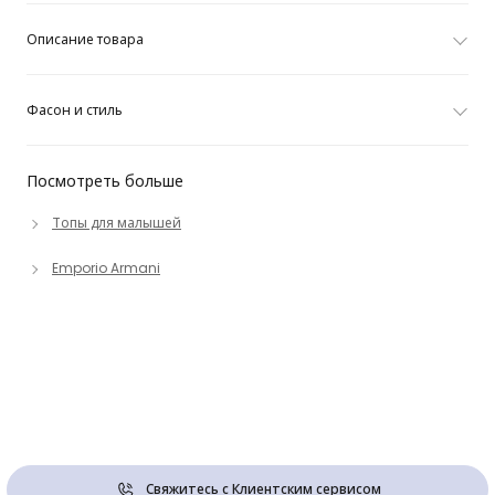
Описание товара
Фасон и стиль
Посмотреть больше
Топы для малышей
Emporio Armani
Свяжитесь с Клиентским сервисом