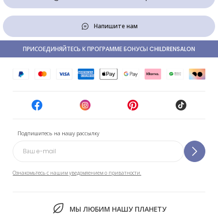
Напишите нам
ПРИСОЕДИНЯЙТЕСЬ К ПРОГРАММЕ БОНУСЫ CHILDRENSALON
Подпишитесь на нашу рассылку
Ознакомьтесь с нашим уведомлением о приватности.
МЫ ЛЮБИМ НАШУ ПЛАНЕТУ