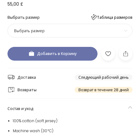
55,00 £
Выбрать размер
Таблица размеров
Выбрать размер
Добавить в Корзину
Доставка
Следующий рабочий день
Возвраты
Возврат в течение 28 дней
Состав и уход
100% cotton (soft jersey)
Machine wash (30*C)