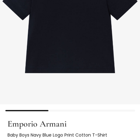
Emporio Armani
Baby Boys Navy Blue Logo Print Cotton T-Shirt