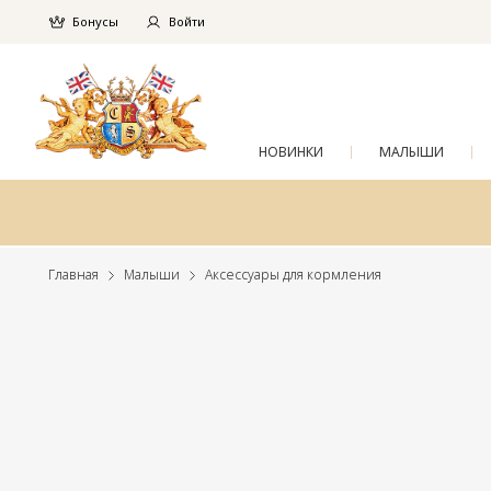
Бонусы
Войти
НОВИНКИ
МАЛЫШИ
Главная
Малыши
Аксессуары для кормления