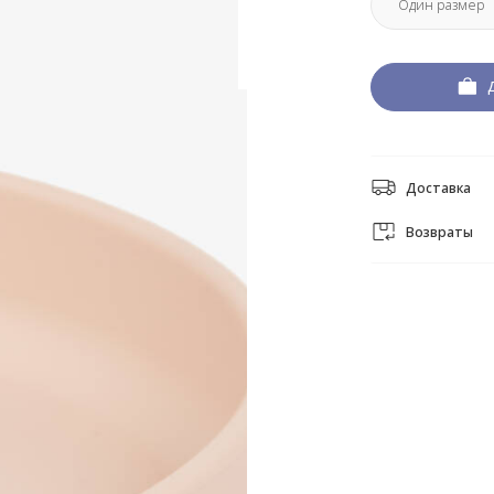
Доставка
Возвраты