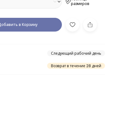
размеров
Добавить в Корзину
Следующий рабочий день
Возврат в течение 28 дней