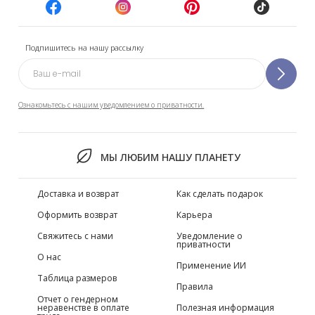
Подпишитесь на нашу рассылку
Ознакомьтесь с нашим уведомлением о приватности.
МЫ ЛЮБИМ НАШУ ПЛАНЕТУ
Доставка и возврат
Как сделать подарок
Оформить возврат
Карьера
Свяжитесь с нами
Уведомление о
приватности
О нас
Применение ИИ
Таблица размеров
Правила
Отчет о гендерном
неравенстве в оплате
Полезная информация