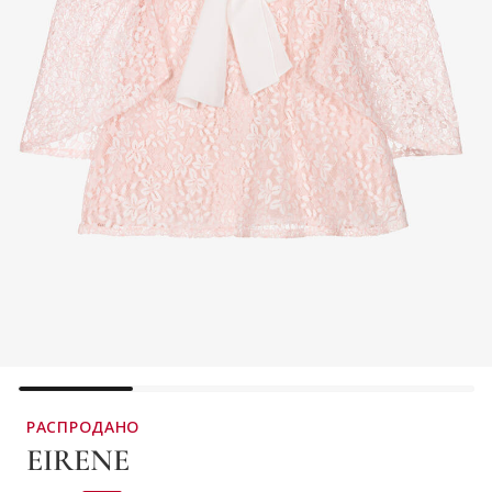
РАСПРОДАНО
EIRENE