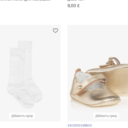
9,00 £
Добавить сразу
Добавить сразу
ЭКСКЛЮЗИВНО