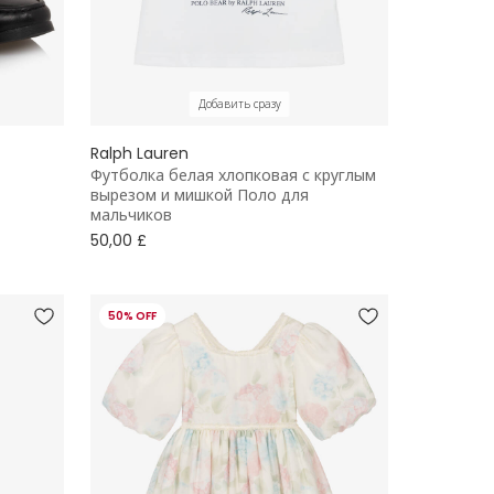
Добавить сразу
Ralph Lauren
Футболка белая хлопковая с круглым
вырезом и мишкой Поло для
мальчиков
50,00 £
50% OFF