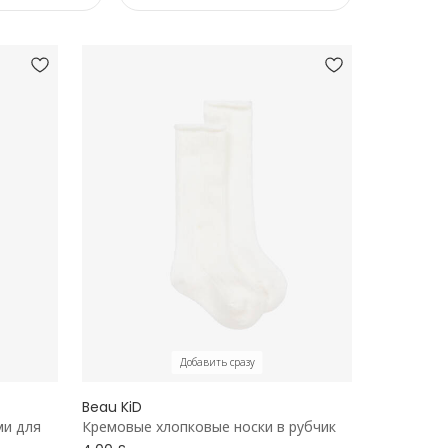
Добавить сразу
Beau KiD
ми для
Кремовые хлопковые носки в рубчик