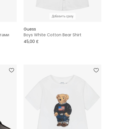
Добавить сразу
Guess
ртами
Boys White Cotton Bear Shirt
45,00 £