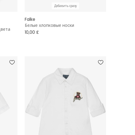
Добавить сразу
Falke
Белые хлопковые носки
цвета
10,00 £