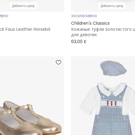
Добавить сразу
Добавить сразу
ИВНО
ЭКСКЛЮЗИВНО
Children's Classics
ck Faux Leather Horsebit
Кожаные туфли золотистого 
для девочек
63,00 £