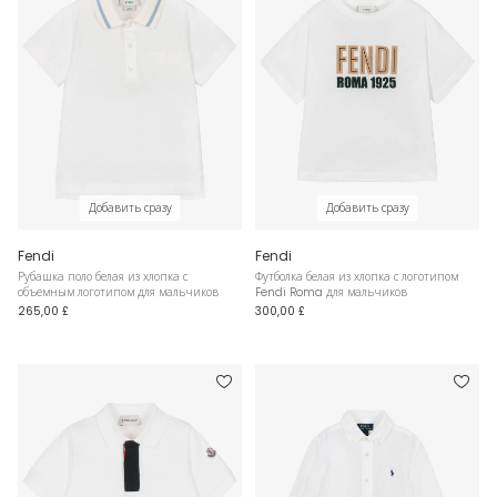
Добавить сразу
Добавить сразу
Fendi
Fendi
Рубашка поло белая из хлопка с
Футболка белая из хлопка с логотипом
объемным логотипом для мальчиков
Fendi Roma для мальчиков
265,00 £
300,00 £