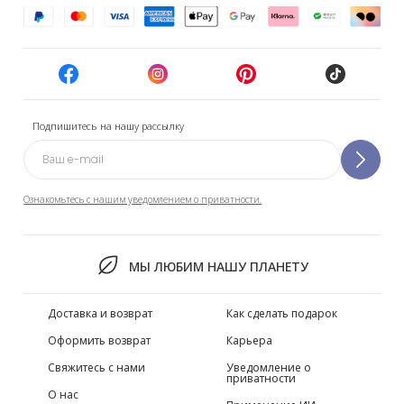
Подпишитесь на нашу рассылку
Ознакомьтесь с нашим уведомлением о приватности.
МЫ ЛЮБИМ НАШУ ПЛАНЕТУ
Доставка и возврат
Как сделать подарок
Оформить возврат
Карьера
Свяжитесь с нами
Уведомление о
приватности
О нас