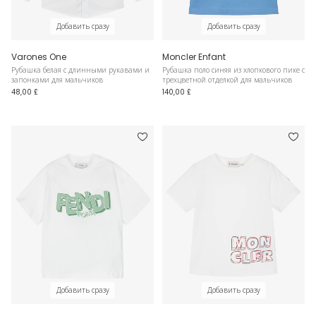
Добавить сразу
Добавить сразу
Varones One
Moncler Enfant
Рубашка белая с длинными рукавами и
Рубашка поло синяя из хлопкового пике с
запонками для мальчиков
трехцветной отделкой для мальчиков
48,00 £
140,00 £
Добавить сразу
Добавить сразу