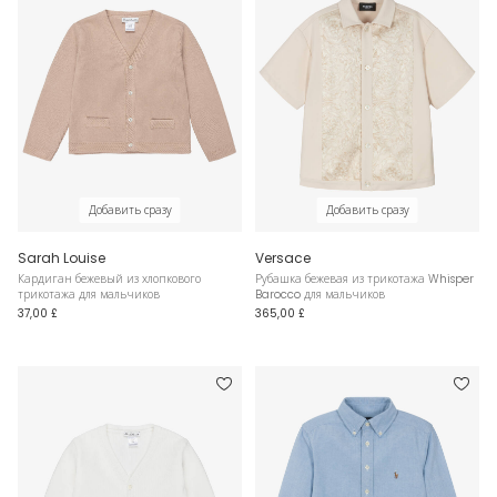
Добавить сразу
Добавить сразу
Sarah Louise
Versace
Кардиган бежевый из хлопкового
Рубашка бежевая из трикотажа Whisper
трикотажа для мальчиков
Barocco для мальчиков
37,00 £
365,00 £