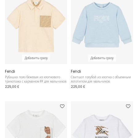
Добавить сразу
Добавить сразу
Fendi
Fendi
Рубашка поло бежевая из хлопкового
Свитшот голубой из хлопка с объемным
трикотажа с карманом FF для мальчиков
логотипом для мальчиков
225,00 £
225,00 £