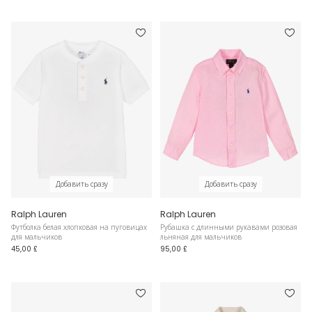
Добавить сразу
Добавить сразу
Ralph Lauren
Ralph Lauren
Футболка белая хлопковая на пуговицах
Рубашка с длинными рукавами розовая
для мальчиков
льняная для мальчиков
45,00 £
95,00 £