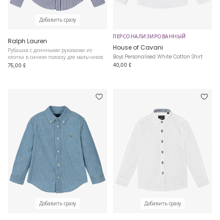
Добавить сразу
ПЕРСОНАЛИЗИРОВАННЫЙ
Ralph Lauren
House of Cavani
Рубашка с длинными рукавами из
Boys Personalised White Cotton Shirt
хлопка в синюю полоску для мальчиков
40,00 £
75,00 £
Добавить сразу
Добавить сразу