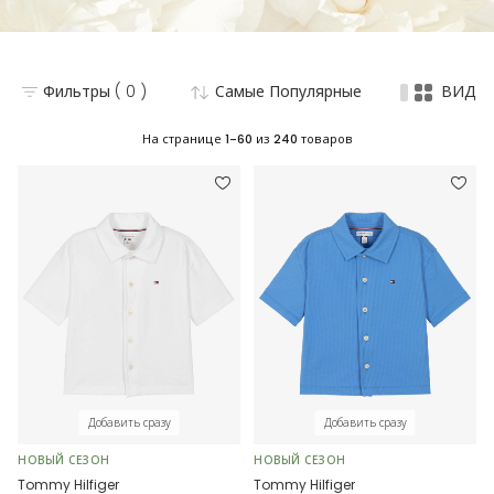
Фильтры
( 0 )
Самые Популярные
ВИД
На странице
1-60
из
240
товаров
Добавить сразу
Добавить сразу
НОВЫЙ СЕЗОН
НОВЫЙ СЕЗОН
Tommy Hilfiger
Tommy Hilfiger