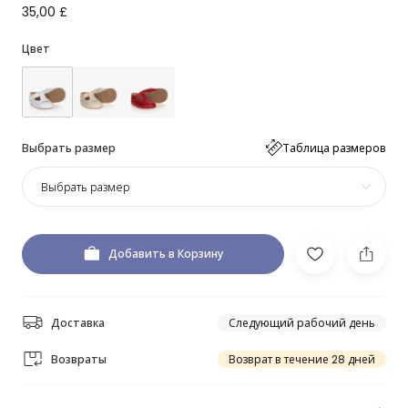
35,00 £
Цвет
Выбрать размер
Таблица размеров
Выбрать размер
Добавить в Корзину
Доставка
Следующий рабочий день
Возвраты
Возврат в течение 28 дней