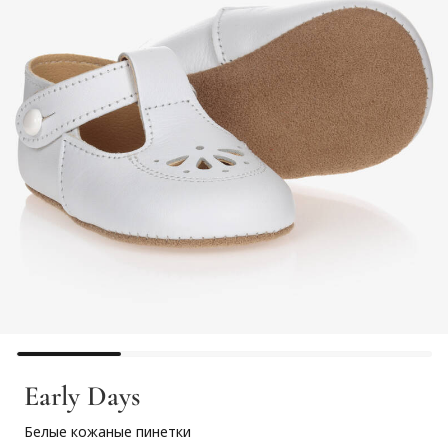
Early Days
Белые кожаные пинетки