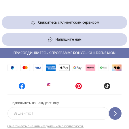
Свяжитесь с Клиентским сервисом
Напишите нам
ПРИСОЕДИНЯЙТЕСЬ К ПРОГРАММЕ БОНУСЫ CHILDRENSALON
Подпишитесь на нашу рассылку
Ознакомьтесь с нашим уведомлением о приватности.