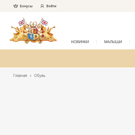
Бонусы
Войти
НОВИНКИ
МАЛЫШИ
Главная
Обувь