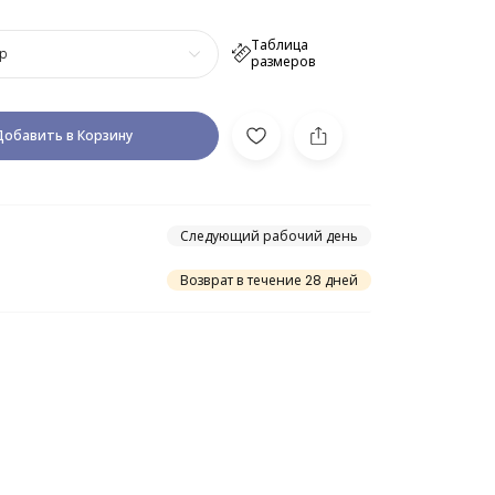
Таблица
р
размеров
Добавить в Корзину
Следующий рабочий день
Возврат в течение 28 дней