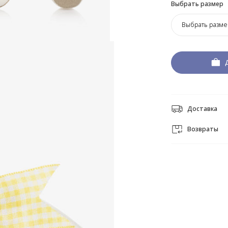
Выбрать размер
Выбрать разме
Доставка
Возвраты