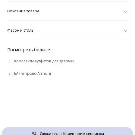
Описание товара
Фасон и стиль
Посмотреть больше
Комплекты аутфитов для девочек
EA7 Emporio Armani
Свяжитесь с Клиентским сервисом