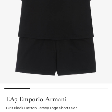
EA7 Emporio Armani
Girls Black Cotton Jersey Logo Shorts Set