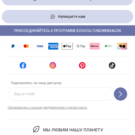
Напишите нам
ПРИСОЕДИНЯЙТЕСЬ К ПРОГРАММЕ БОНУСЫ CHILDRENSALON
Подпишитесь на нашу рассылку
Ознакомьтесь с нашим уведомлением о приватности.
МЫ ЛЮБИМ НАШУ ПЛАНЕТУ