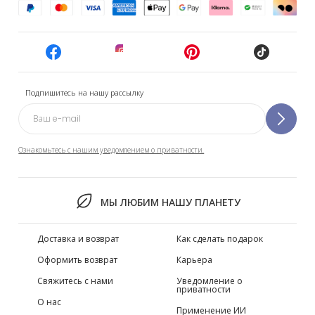
Подпишитесь на нашу рассылку
Ознакомьтесь с нашим уведомлением о приватности.
МЫ ЛЮБИМ НАШУ ПЛАНЕТУ
Доставка и возврат
Как сделать подарок
Оформить возврат
Карьера
Свяжитесь с нами
Уведомление о
приватности
О нас
Применение ИИ