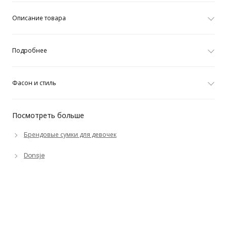
Описание товара
Подробнее
Фасон и стиль
Посмотреть больше
Брендовые сумки для девочек
Donsje