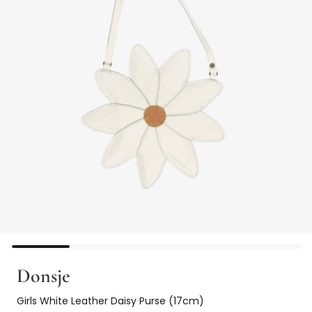
Donsje
Girls White Leather Daisy Purse (17cm)