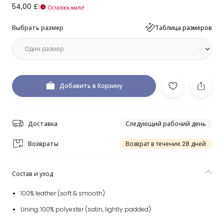
54,00 £
Осталось мало!
Выбрать размер
Таблица размеров
Добавить в Корзину
Доставка
Следующий рабочий день
Возвраты
Возврат в течение 28 дней
Состав и уход
100% leather (soft & smooth)
Lining: 100% polyester (satin, lightly padded)