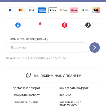
Подпишитесь на нашу рассылку
Ознакомьтесь с нашим уведомлением о приватности.
МЫ ЛЮБИМ НАШУ ПЛАНЕТУ
Доставка и возврат
Как сделать подарок
Оформить возврат
Карьера
Свяжитесь с нами
Уведомление о
приватности