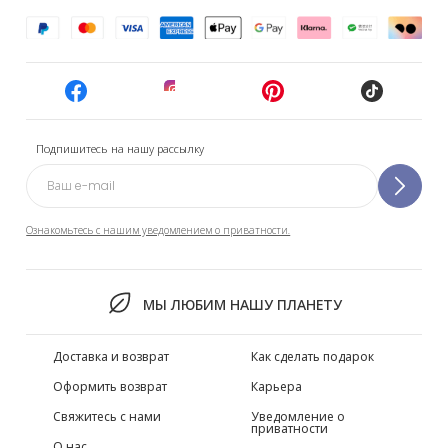
Подпишитесь на нашу рассылку
Ознакомьтесь с нашим уведомлением о приватности.
МЫ ЛЮБИМ НАШУ ПЛАНЕТУ
Доставка и возврат
Как сделать подарок
Оформить возврат
Карьера
Свяжитесь с нами
Уведомление о
приватности
О нас