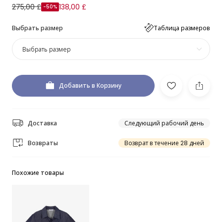
275,00 £
138,00 £
-50%
Выбрать размер
Таблица размеров
Выбрать размер
Добавить в Корзину
Доставка
Следующий рабочий день
Возвраты
Возврат в течение 28 дней
Похожие товары