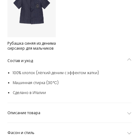
Рубашка синяя из денима
сирсакер для мальчиков
Состав и уход
100% хлопок (лёгкий деним с эффектом жатки)
Машинная стирка (30*C)
Сделано в Италии
Описание товара
Фасон и стиль