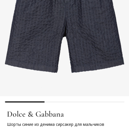
Dolce & Gabbana
Шорты синие из денима сирсакер для мальчиков