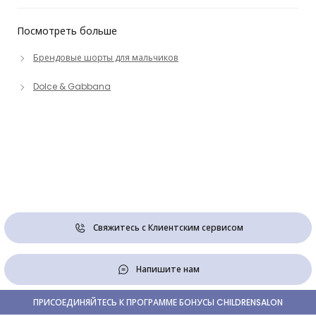
Посмотреть больше
Брендовые шорты для мальчиков
Dolce & Gabbana
Свяжитесь с Клиентским сервисом
Напишите нам
ПРИСОЕДИНЯЙТЕСЬ К ПРОГРАММЕ БОНУСЫ CHILDRENSALON