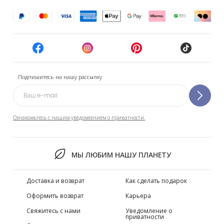
Подпишитесь на нашу рассылку
Ознакомьтесь с нашим уведомлением о приватности.
МЫ ЛЮБИМ НАШУ ПЛАНЕТУ
Доставка и возврат
Как сделать подарок
Оформить возврат
Карьера
Свяжитесь с нами
Уведомление о
приватности