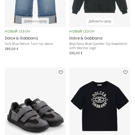
Добавить сразу
Добавить сразу
НОВЫЙ СЕЗОН
НОВЫЙ СЕЗОН
Dolce & Gabbana
Dolce & Gabbana
Girls Blue Denim Turn-Up Jeans
Boys Navy Blue Quarter-Zip Sweatshirt
with Marina Logo
385,00 £
335,00 £