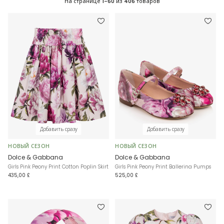
На странице
1-60
из
406
товаров
Добавить сразу
Добавить сразу
НОВЫЙ СЕЗОН
НОВЫЙ СЕЗОН
Dolce & Gabbana
Dolce & Gabbana
Girls Pink Peony Print Cotton Poplin Skirt
Girls Pink Peony Print Ballerina Pumps
435,00 £
525,00 £