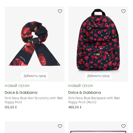
Добавить сразу
Добавить сразу
НОВЫЙ СЕЗОН
НОВЫЙ СЕЗОН
Dolce & Gabbana
Dolce & Gabbana
Girls Navy Blue Hair Scrunchy with Red
Girls Navy Blue Backpack with Red
Poppy Print
Poppy Print (41cm)
135,00 £
485,00 £