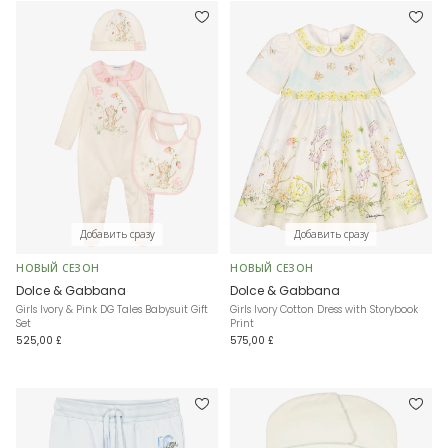
Добавить сразу
Добавить сразу
НОВЫЙ СЕЗОН
НОВЫЙ СЕЗОН
Dolce & Gabbana
Dolce & Gabbana
Girls Ivory & Pink DG Tales Babysuit Gift
Girls Ivory Cotton Dress with Storybook
Set
Print
525,00 £
575,00 £