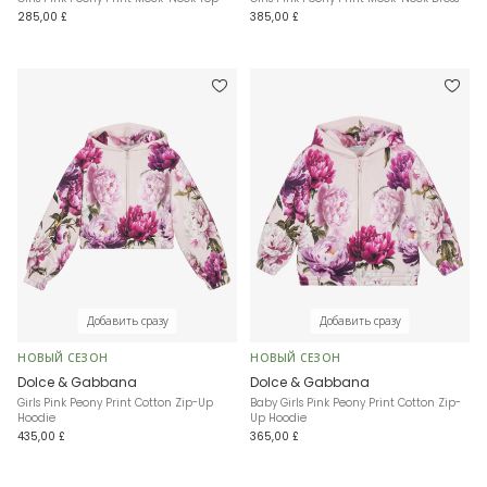
285,00 £
385,00 £
Добавить сразу
Добавить сразу
НОВЫЙ СЕЗОН
НОВЫЙ СЕЗОН
Dolce & Gabbana
Dolce & Gabbana
Girls Pink Peony Print Cotton Zip-Up
Baby Girls Pink Peony Print Cotton Zip-
Hoodie
Up Hoodie
435,00 £
365,00 £