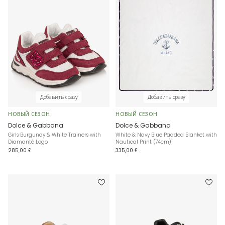
Добавить сразу
Добавить сразу
НОВЫЙ СЕЗОН
НОВЫЙ СЕЗОН
Dolce & Gabbana
Dolce & Gabbana
Girls Burgundy & White Trainers with
White & Navy Blue Padded Blanket with
Diamanté Logo
Nautical Print (74cm)
285,00 £
335,00 £