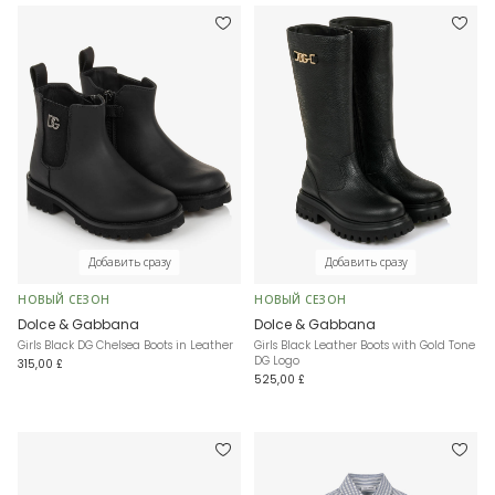
Добавить сразу
Добавить сразу
НОВЫЙ СЕЗОН
НОВЫЙ СЕЗОН
Dolce & Gabbana
Dolce & Gabbana
Girls Black DG Chelsea Boots in Leather
Girls Black Leather Boots with Gold Tone
DG Logo
315,00 £
525,00 £