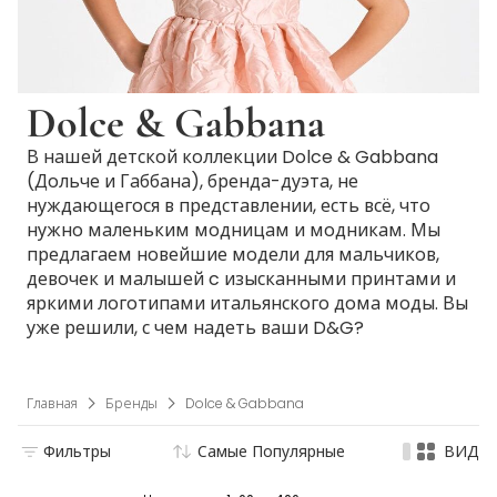
Dolce & Gabbana
В нашей детской коллекции Dolce & Gabbana
(Дольче и Габбана), бренда-дуэта, не
нуждающегося в представлении, есть всё, что
нужно маленьким модницам и модникам. Мы
предлагаем новейшие модели для мальчиков,
девочек и малышей c изысканными принтами и
яркими логотипами итальянского дома моды. Вы
уже решили, с чем надеть ваши D&G?
Главная
Бренды
Dolce & Gabbana
Фильтры
Самые Популярные
ВИД