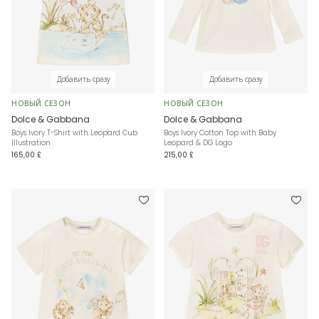
Добавить сразу
Добавить сразу
НОВЫЙ СЕЗОН
НОВЫЙ СЕЗОН
Dolce & Gabbana
Dolce & Gabbana
Boys Ivory T-Shirt with Leopard Cub
Boys Ivory Cotton Top with Baby
Illustration
Leopard & DG Logo
165,00 £
215,00 £