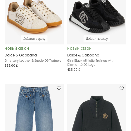
Добавить сразу
Добавить сразу
НОВЫЙ СЕЗОН
НОВЫЙ СЕЗОН
Dolce & Gabbana
Dolce & Gabbana
Girls Ivory Leather & Suede DG Trainers
Girls Black Athletic Trainers with
Diamanté DG Logo
385,00 £
435,00 £