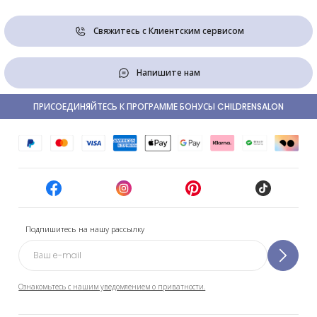
Свяжитесь с Клиентским сервисом
Напишите нам
ПРИСОЕДИНЯЙТЕСЬ К ПРОГРАММЕ БОНУСЫ CHILDRENSALON
Подпишитесь на нашу рассылку
Ознакомьтесь с нашим уведомлением о приватности.