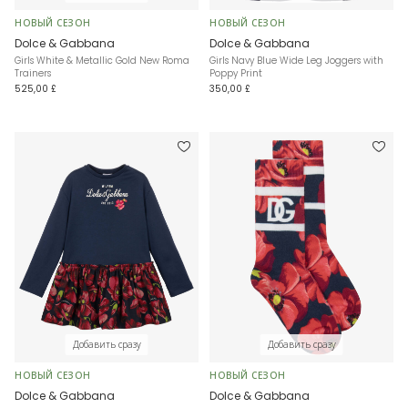
НОВЫЙ СЕЗОН
НОВЫЙ СЕЗОН
Dolce & Gabbana
Dolce & Gabbana
Girls White & Metallic Gold New Roma
Girls Navy Blue Wide Leg Joggers with
Trainers
Poppy Print
525,00 £
350,00 £
Добавить сразу
Добавить сразу
НОВЫЙ СЕЗОН
НОВЫЙ СЕЗОН
Dolce & Gabbana
Dolce & Gabbana