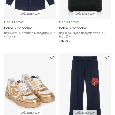
Добавить сразу
Добавить сразу
НОВЫЙ СЕЗОН
НОВЫЙ СЕЗОН
Dolce & Gabbana
Dolce & Gabbana
Boys Navy Blue Marina Monogram Shirt
Boys Black Nylon Backpack with DG
Logo (31cm)
385,00 £
335,00 £
Добавить сразу
Добавить сразу