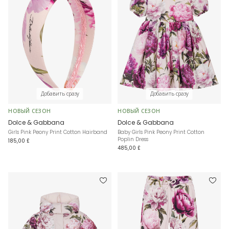
Добавить сразу
Добавить сразу
НОВЫЙ СЕЗОН
НОВЫЙ СЕЗОН
Dolce & Gabbana
Dolce & Gabbana
Girls Pink Peony Print Cotton Hairband
Baby Girls Pink Peony Print Cotton
Poplin Dress
185,00 £
485,00 £