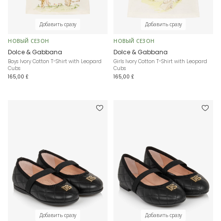
Добавить сразу
Добавить сразу
НОВЫЙ СЕЗОН
НОВЫЙ СЕЗОН
Dolce & Gabbana
Dolce & Gabbana
Boys Ivory Cotton T-Shirt with Leopard
Girls Ivory Cotton T-Shirt with Leopard
Cubs
Cubs
165,00 £
165,00 £
Добавить сразу
Добавить сразу