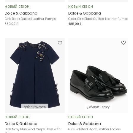
НОВЫЙ СЕЗОН
НОВЫЙ СЕЗОН
Dolce & Gabbana
Dolce & Gabbana
Girls Black Quilted Leather Pumps
Older Girls Black Quilted Leather Pumps
350,00 £
485,00 £
Добавить сразу
Добавить сразу
НОВЫЙ СЕЗОН
НОВЫЙ СЕЗОН
Dolce & Gabbana
Dolce & Gabbana
Girls Navy Blue Wool Crepe Dress with
Girls Polished Black Leather Loafers