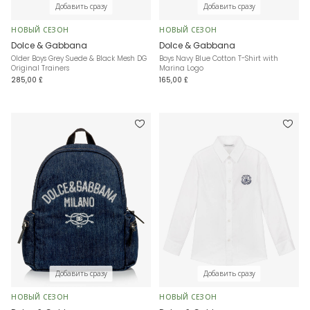
Добавить сразу
Добавить сразу
НОВЫЙ СЕЗОН
НОВЫЙ СЕЗОН
Dolce & Gabbana
Dolce & Gabbana
Older Boys Grey Suede & Black Mesh DG
Boys Navy Blue Cotton T-Shirt with
Original Trainers
Marina Logo
285,00 £
165,00 £
Добавить сразу
Добавить сразу
НОВЫЙ СЕЗОН
НОВЫЙ СЕЗОН