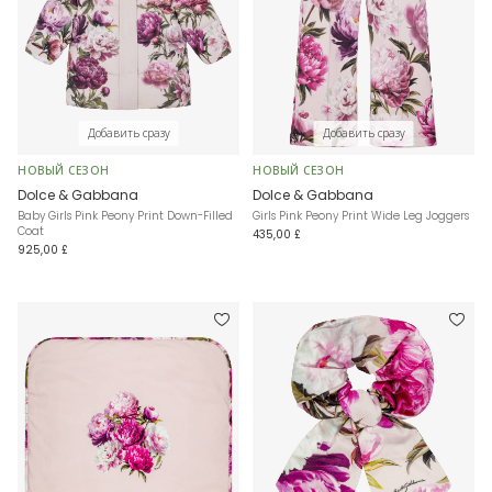
Добавить сразу
Добавить сразу
НОВЫЙ СЕЗОН
НОВЫЙ СЕЗОН
Dolce & Gabbana
Dolce & Gabbana
Baby Girls Pink Peony Print Down-Filled
Girls Pink Peony Print Wide Leg Joggers
Coat
435,00 £
925,00 £