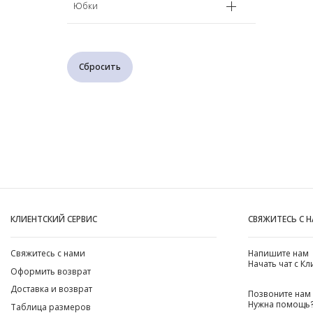
Юбки
Сбросить
КЛИЕНТСКИЙ СЕРВИС
СВЯЖИТЕСЬ С 
Свяжитесь с нами
Напишите нам
Начать чат с К
Оформить возврат
Доставка и возврат
Позвоните нам
Нужна помощь?
Таблица размеров