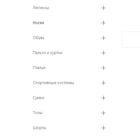
Легинсы
Носки
Обувь
Пальто и куртки
Платья
Спортивные костюмы
Сумки
Топы
Шорты