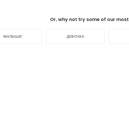
Or, why not try some of our most p
МАЛЫШИ
ДЕВОЧКА