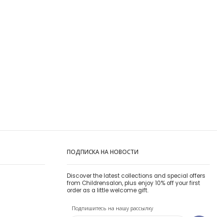
ПОДПИСКА НА НОВОСТИ
Discover the latest collections and special offers
from Childrensalon, plus enjoy 10% off your first
order as a little welcome gift.
Подпишитесь на нашу рассылку