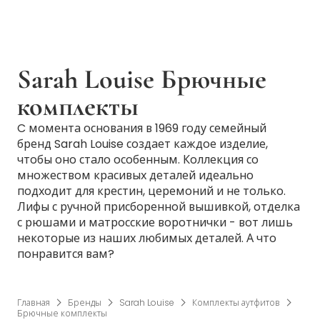
Sarah Louise Брючные
комплекты
C момента основания в 1969 году семейный
бренд Sarah Louise создает каждое изделие,
чтобы оно стало особенным. Коллекция со
множеством красивых деталей идеально
подходит для крестин, церемоний и не только.
Лифы с ручной присборенной вышивкой, отделка
с рюшами и матросские воротнички - вот лишь
некоторые из наших любимых деталей. А что
понравится вам?
Главная
Бренды
Sarah Louise
Комплекты аутфитов
Брючные комплекты