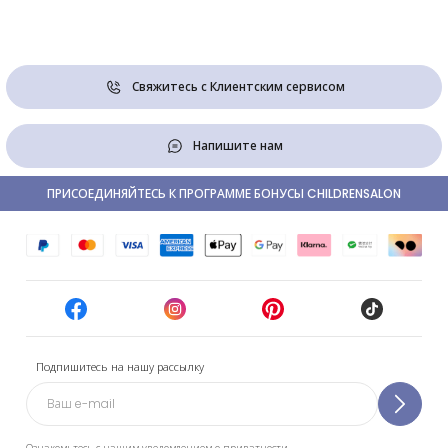
Свяжитесь с Клиентским сервисом
Напишите нам
ПРИСОЕДИНЯЙТЕСЬ К ПРОГРАММЕ БОНУСЫ CHILDRENSALON
Подпишитесь на нашу рассылку