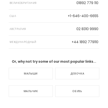
01892 779 110
ВЕЛИКОБРИТАНИЯ
+1-646-400-6655
США
02 8310 9990
АВСТРАЛИЯ
+44 1892 779110
МЕЖДУНАРОДНЫЙ
Or, why not try some of our most popular links...
МАЛЫШИ
ДЕВОЧКА
МАЛЬЧИК
ОБУВЬ