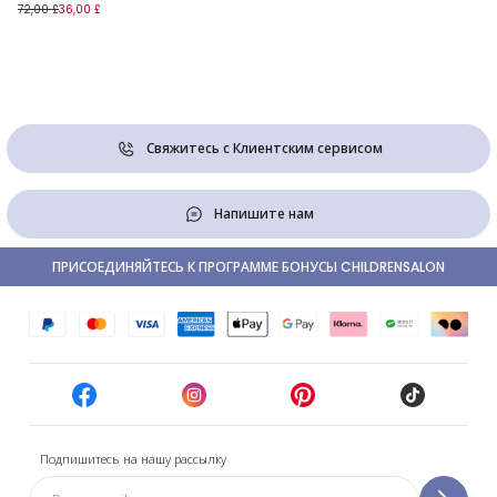
72,00 £
36,00 £
Свяжитесь с Клиентским сервисом
Напишите нам
ПРИСОЕДИНЯЙТЕСЬ К ПРОГРАММЕ БОНУСЫ CHILDRENSALON
Подпишитесь на нашу рассылку