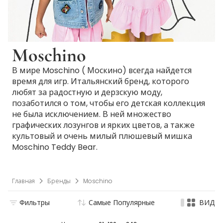
Moschino
В мире Moschino ( Москино) всегда найдется
время для игр. Итальянский бренд, которого
любят за радостную и дерзскую моду,
позаботился о том, чтобы его детская коллекция
не была исключением. В ней множество
графических лозунгов и ярких цветов, а также
культовый и очень милый плюшевый мишка
Moschino Teddy Bear.
Главная
Бренды
Moschino
Фильтры
Самые Популярные
ВИД