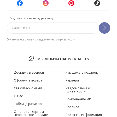
Подпишитесь на нашу рассылку
Ознакомьтесь с нашим уведомлением о приватности.
МЫ ЛЮБИМ НАШУ ПЛАНЕТУ
Доставка и возврат
Как сделать подарок
Оформить возврат
Карьера
Свяжитесь с нами
Уведомление о
приватности
О нас
Применение ИИ
Таблица размеров
Правила
Отчет о гендерном
неравенстве в оплате
Полезная информация