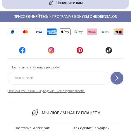
Напишите нам
ПРИСОЕДИНЯЙТЕСЬ К ПРОГРАММЕ БОНУСЫ CHILDRENSALON
Подпишитесь на нашу рассылку
Ознакомьтесь с нашим уведомлением о приватности.
МЫ ЛЮБИМ НАШУ ПЛАНЕТУ
Доставка и возврат
Как сделать подарок