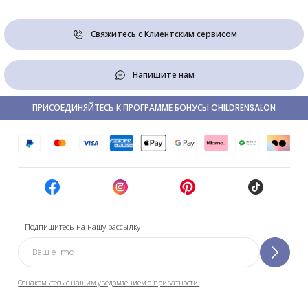
Свяжитесь с Клиентским сервисом
Напишите нам
ПРИСОЕДИНЯЙТЕСЬ К ПРОГРАММЕ БОНУСЫ CHILDRENSALON
Подпишитесь на нашу рассылку
Ознакомьтесь с нашим уведомлением о приватности.