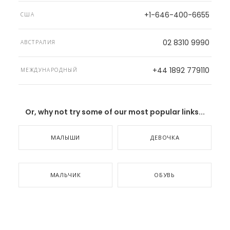
+1-646-400-6655
США
02 8310 9990
АВСТРАЛИЯ
+44 1892 779110
МЕЖДУНАРОДНЫЙ
Or, why not try some of our most popular links...
МАЛЫШИ
ДЕВОЧКА
МАЛЬЧИК
ОБУВЬ