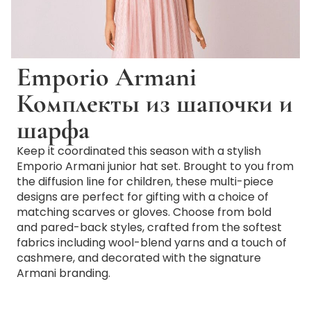
Emporio Armani
Комплекты из шапочки и
шарфа
Keep it coordinated this season with a stylish
Emporio Armani junior hat set. Brought to you from
the diffusion line for children, these multi-piece
designs are perfect for gifting with a choice of
matching scarves or gloves. Choose from bold
and pared-back styles, crafted from the softest
fabrics including wool-blend yarns and a touch of
cashmere, and decorated with the signature
Armani branding.