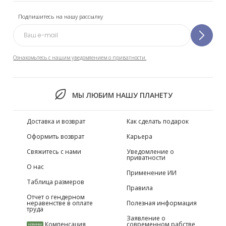
Подпишитесь на нашу рассылку
Ознакомьтесь с нашим уведомлением о приватности.
МЫ ЛЮБИМ НАШУ ПЛАНЕТУ
Доставка и возврат
Как сделать подарок
Оформить возврат
Карьера
Свяжитесь с нами
Уведомление о
приватности
О нас
Применение ИИ
Таблица размеров
Правила
Отчет о гендерном
неравенстве в оплате
Полезная информация
труда
Заявление о
Компенсация
современном рабстве
НОВИНКИ