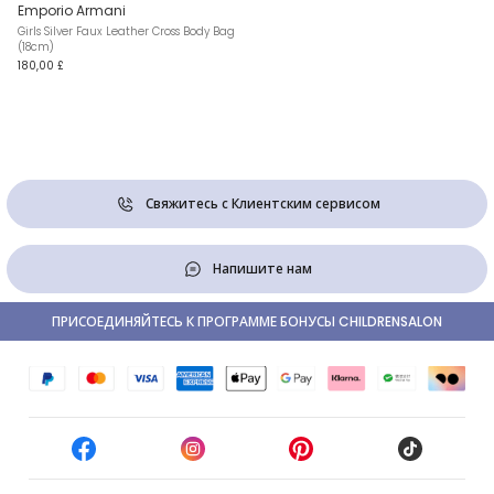
Emporio Armani
Girls Silver Faux Leather Cross Body Bag
(18cm)
180,00 £
Свяжитесь с Клиентским сервисом
Напишите нам
ПРИСОЕДИНЯЙТЕСЬ К ПРОГРАММЕ БОНУСЫ CHILDRENSALON