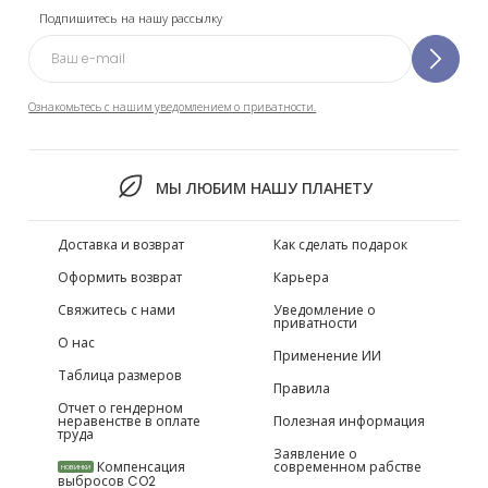
Подпишитесь на нашу рассылку
Ознакомьтесь с нашим уведомлением о приватности.
МЫ ЛЮБИМ НАШУ ПЛАНЕТУ
Доставка и возврат
Как сделать подарок
Оформить возврат
Карьера
Свяжитесь с нами
Уведомление о
приватности
О нас
Применение ИИ
Таблица размеров
Правила
Отчет о гендерном
неравенстве в оплате
Полезная информация
труда
Заявление о
Компенсация
современном рабстве
НОВИНКИ
выбросов CO2