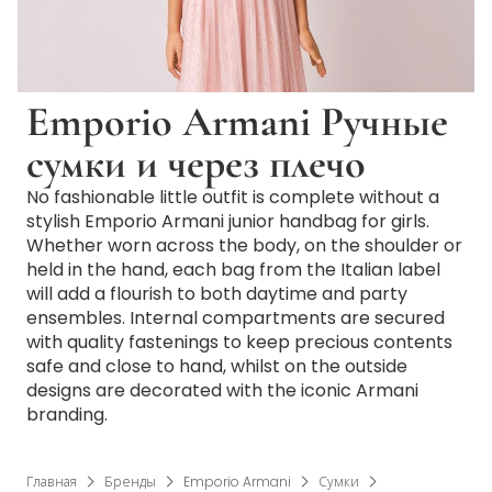
Emporio Armani Ручные
сумки и через плечо
No fashionable little outfit is complete without a
stylish Emporio Armani junior handbag for girls.
Whether worn across the body, on the shoulder or
held in the hand, each bag from the Italian label
will add a flourish to both daytime and party
ensembles. Internal compartments are secured
with quality fastenings to keep precious contents
safe and close to hand, whilst on the outside
designs are decorated with the iconic Armani
branding.
Главная
Бренды
Emporio Armani
Сумки