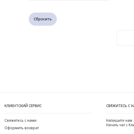
Сбросить
КЛИЕНТСКИЙ СЕРВИС
СВЯЖИТЕСЬ С 
Свяжитесь с нами
Напишите нам
Начать чат с К
Оформить возврат