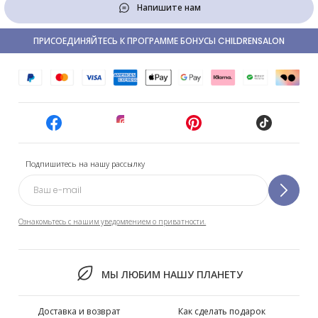
Напишите нам
ПРИСОЕДИНЯЙТЕСЬ К ПРОГРАММЕ БОНУСЫ CHILDRENSALON
Подпишитесь на нашу рассылку
Ознакомьтесь с нашим уведомлением о приватности.
МЫ ЛЮБИМ НАШУ ПЛАНЕТУ
Доставка и возврат
Как сделать подарок