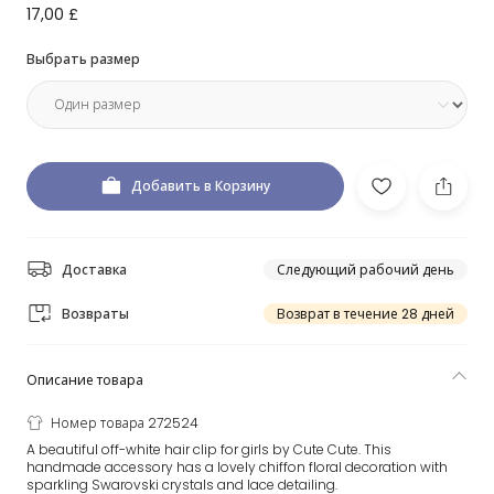
17,00 £
Выбрать размер
Добавить в Корзину
Доставка
Следующий рабочий день
Возвраты
Возврат в течение 28 дней
Описание товара
Номер товара 272524
A beautiful off-white hair clip for girls by Cute Cute. This
handmade accessory has a lovely chiffon floral decoration with
sparkling Swarovski crystals and lace detailing.