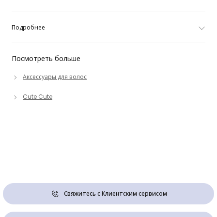
Подробнее
Посмотреть больше
Аксессуары для волос
Cute Cute
Свяжитесь с Клиентским сервисом