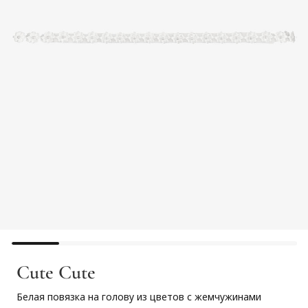
Cute Cute
Белая повязка на голову из цветов с жемчужинами