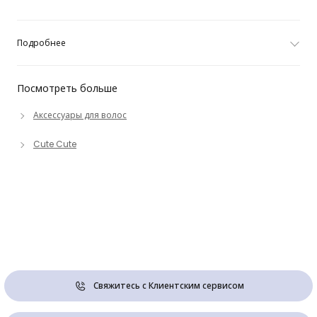
Подробнее
Посмотреть больше
Аксессуары для волос
Cute Cute
Свяжитесь с Клиентским сервисом