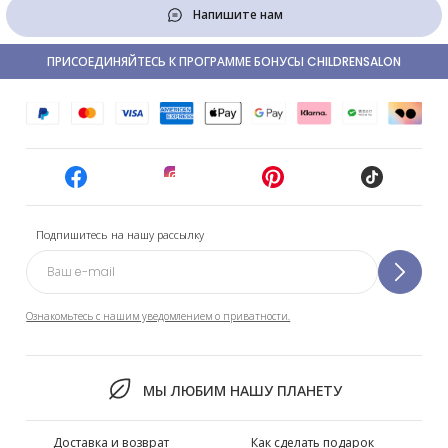
Напишите нам
ПРИСОЕДИНЯЙТЕСЬ К ПРОГРАММЕ БОНУСЫ CHILDRENSALON
Подпишитесь на нашу рассылку
Ознакомьтесь с нашим уведомлением о приватности.
МЫ ЛЮБИМ НАШУ ПЛАНЕТУ
Доставка и возврат
Как сделать подарок