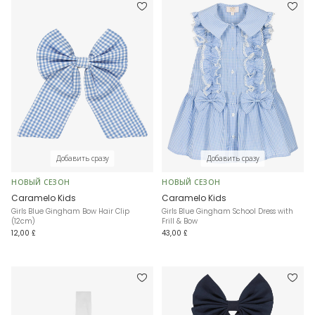
Добавить сразу
Добавить сразу
НОВЫЙ СЕЗОН
НОВЫЙ СЕЗОН
Caramelo Kids
Caramelo Kids
Girls Blue Gingham Bow Hair Clip
Girls Blue Gingham School Dress with
(12cm)
Frill & Bow
12,00 £
43,00 £