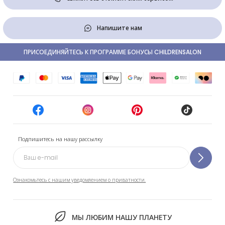
Напишите нам
ПРИСОЕДИНЯЙТЕСЬ К ПРОГРАММЕ БОНУСЫ CHILDRENSALON
Подпишитесь на нашу рассылку
Ознакомьтесь с нашим уведомлением о приватности.
МЫ ЛЮБИМ НАШУ ПЛАНЕТУ