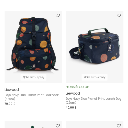
Добавить сразу
Добавить сразу
НОВЫЙ СЕЗОН
Liewood
Liewood
Boys Navy Blue Planet Print Backpack
Boys Navy Blue Planet Print Lunch Bag
(36cm)
(22cm)
79,00 £
40,00 £