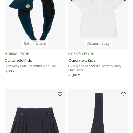
Добавить сразу
Добавить сразу
НОВЫЙ СЕЗОН
НОВЫЙ СЕЗОН
Caramelo Kids
Caramelo Kids
Girls Navy Blue Hairband with Bow
Girls White School Blouse with Navy
Blue Bows
17,00 £
26,00 £