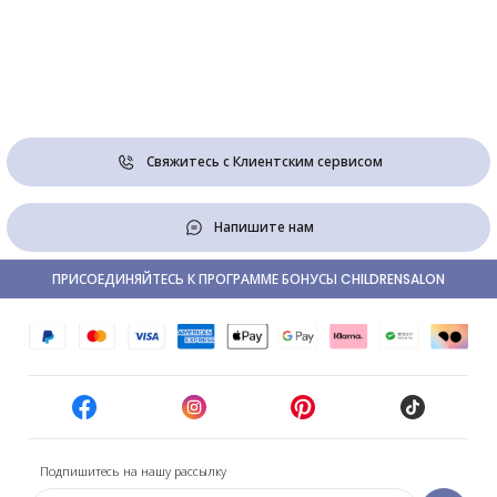
Свяжитесь с Клиентским сервисом
Напишите нам
ПРИСОЕДИНЯЙТЕСЬ К ПРОГРАММЕ БОНУСЫ CHILDRENSALON
Подпишитесь на нашу рассылку