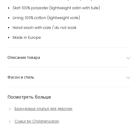
Skirt: 100% polyester (lightweight satin with tulle)
Lining: 100% cotton (lightweight voile)
Hand wash with care / do not soak
Made in Europe
Описание товара
Фасон и стиль
Посмотреть больше
Брендовые платья для девочек
Coeur by Childrensalon