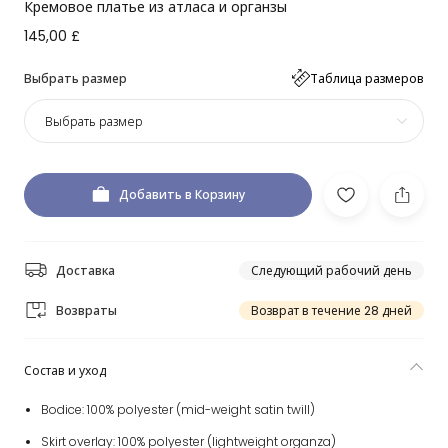
Кремовое платье из атласа и органзы
145,00 £
Выбрать размер
Таблица размеров
Выбрать размер
Добавить в Корзину
Доставка
Следующий рабочий день
Возвраты
Возврат в течение 28 дней
Состав и уход
Bodice: 100% polyester (mid-weight satin twill)
Skirt overlay: 100% polyester (lightweight organza)