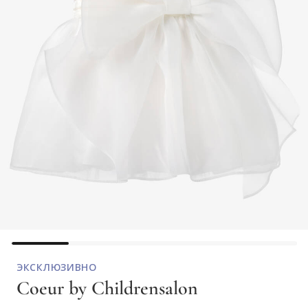
ЭКСКЛЮЗИВНО
Coeur by Childrensalon