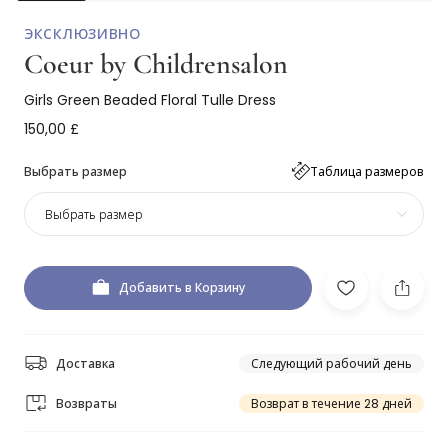
ЭКСКЛЮЗИВНО
Coeur by Childrensalon
Girls Green Beaded Floral Tulle Dress
150,00 £
Выбрать размер
Таблица размеров
Выбрать размер
Добавить в Корзину
Доставка
Следующий рабочий день
Возвраты
Возврат в течение 28 дней