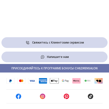
Свяжитесь с Клиентским сервисом
Напишите нам
ПРИСОЕДИНЯЙТЕСЬ К ПРОГРАММЕ БОНУСЫ CHILDRENSALON