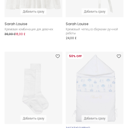
Добавить сразу
Добавить сразу
Sarah Louise
Sarah Louise
Кремовая комбинация для девочек
Кремовый чепец со сборками ручной
работы
36,00 £
18,00 £
24,00 £
50% OFF
Добавить сразу
Добавить сразу