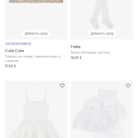
Добавить сразу
Добавить сразу
ЭКСКЛЮЗИВНО
Falke
Cute Cute
Белые хлопковые колготки
Повязка на голову с жемчужинами и
19,00 £
стразами
37,00 £