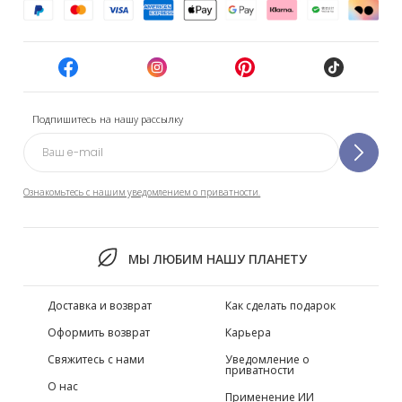
Подпишитесь на нашу рассылку
Ознакомьтесь с нашим уведомлением о приватности.
МЫ ЛЮБИМ НАШУ ПЛАНЕТУ
Доставка и возврат
Как сделать подарок
Оформить возврат
Карьера
Свяжитесь с нами
Уведомление о
приватности
О нас
Применение ИИ