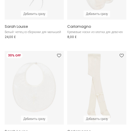
Добавить сразу
Добавить сразу
Sarah Louise
Carlomagno
Белый чепец со сборками для малышей
Кремовые носки из хлопка для девочек
24,00 £
8,00 £
30% OFF
Добавить сразу
Добавить сразу