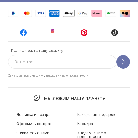
Подпишитесь на нашу рассылку
Ознакомьтесь с нашим уведомлением о приватности.
МЫ ЛЮБИМ НАШУ ПЛАНЕТУ
Доставка и возврат
Как сделать подарок
Оформить возврат
Карьера
Свяжитесь с нами
Уведомление о
приватности