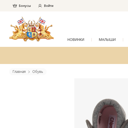
Бонусы
Войти
НОВИНКИ
МАЛЫШИ
Главная
Обувь