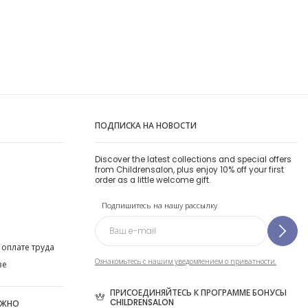
ПОДПИСКА НА НОВОСТИ
Discover the latest collections and special offers
from Childrensalon, plus enjoy 10% off your first
order as a little welcome gift.
Подпишитесь на нашу рассылку
 оплате труда
Ознакомьтесь с нашим уведомлением о приватности.
ве
ПРИСОЕДИНЯЙТЕСЬ К ПРОГРАММЕ БОНУСЫ
CHILDRENSALON
ОЖНО