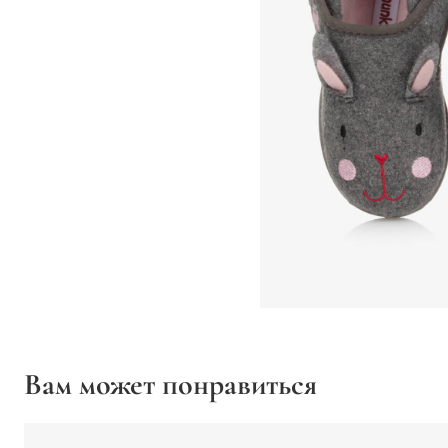
Вам может понравиться