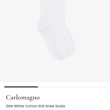
Carlomagno
Girls White Cotton Knit Knee Socks