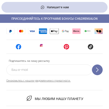
Напишите нам
ПРИСОЕДИНЯЙТЕСЬ К ПРОГРАММЕ БОНУСЫ CHILDRENSALON
Подпишитесь на нашу рассылку
Ознакомьтесь с нашим уведомлением о приватности.
МЫ ЛЮБИМ НАШУ ПЛАНЕТУ