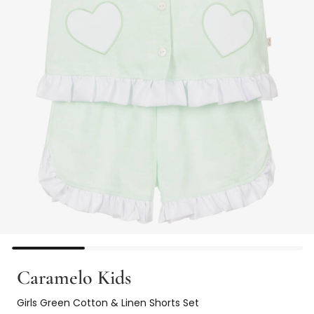
Caramelo Kids
Girls Green Cotton & Linen Shorts Set