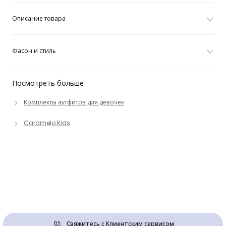
Описание товара
Фасон и стиль
Посмотреть больше
Комплекты аутфитов для девочек
Caramelo Kids
Свяжитесь с Клиентским сервисом