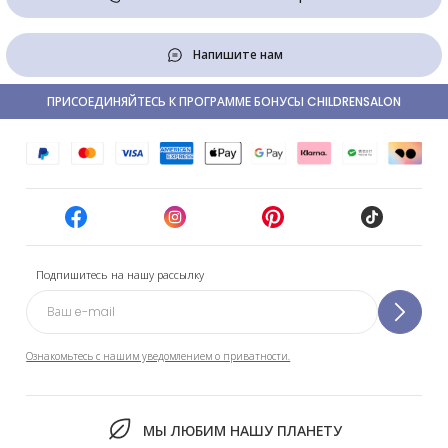
Напишите нам
ПРИСОЕДИНЯЙТЕСЬ К ПРОГРАММЕ БОНУСЫ CHILDRENSALON
Подпишитесь на нашу рассылку
Ознакомьтесь с нашим уведомлением о приватности.
МЫ ЛЮБИМ НАШУ ПЛАНЕТУ