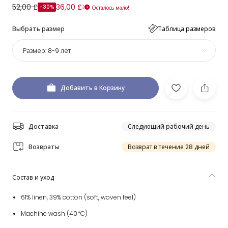
52,00 £
36,00 £
-30%
Осталось мало!
Выбрать размер
Таблица размеров
Размер:
8-9 лет
Добавить в Корзину
Доставка
Следующий рабочий день
Возвраты
Возврат в течение 28 дней
Состав и уход
61% linen, 39% cotton (soft, woven feel)
Machine wash (40*C)