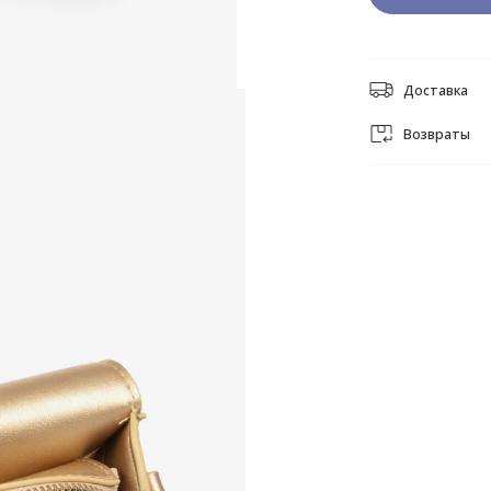
Доставка
Возвраты