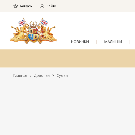
Бонусы
Войти
НОВИНКИ
МАЛЫШИ
Главная
Девочки
Сумки