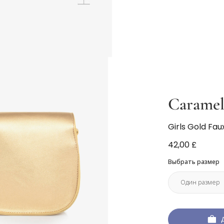
Caramel
Girls Gold Fa
42,00 £
Выбрать размер