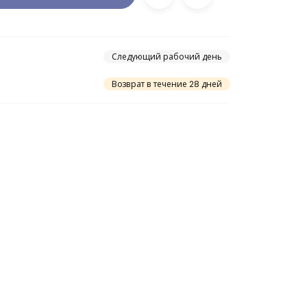
Следующий рабочий день
Возврат в течение 28 дней