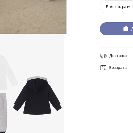
Выбрать разме
Доставка
Возвраты