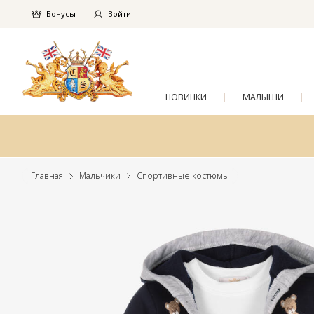
Бонусы
Войти
НОВИНКИ
МАЛЫШИ
Главная
Мальчики
Спортивные костюмы