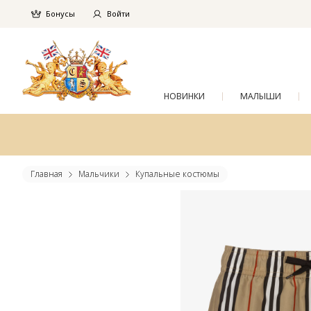
Бонусы
Войти
НОВИНКИ
МАЛЫШИ
Главная
Мальчики
Купальные костюмы