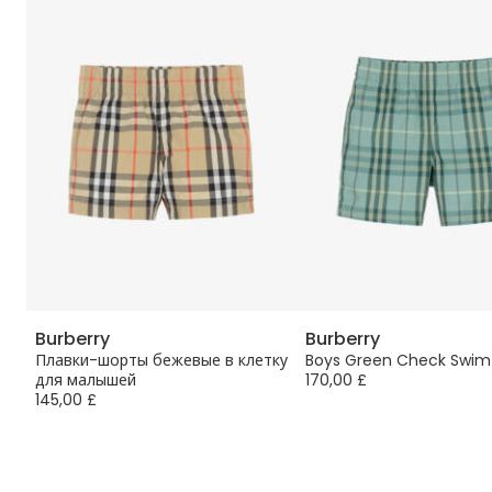
Burberry
Burberry
Плавки-шорты бежевые в клетку
Boys Green Check Swim
для малышей
170,00 £
145,00 £