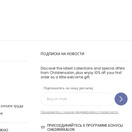
ПОДПИСКА НА НОВОСТИ
Discover the latest collections and special offers
from Childrensalon, plus enjoy 10% off your first
order as a little welcome gift.
Подпишитесь на нашу рассылку
 оплате труда
Ознакомьтесь с нашим уведомлением о приватности.
ве
ПРИСОЕДИНЯЙТЕСЬ К ПРОГРАММЕ БОНУСЫ
CHILDRENSALON
ОЖНО