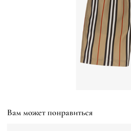
Вам может понравиться