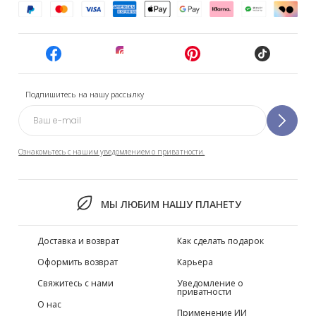
Подпишитесь на нашу рассылку
Ознакомьтесь с нашим уведомлением о приватности.
МЫ ЛЮБИМ НАШУ ПЛАНЕТУ
Доставка и возврат
Как сделать подарок
Оформить возврат
Карьера
Свяжитесь с нами
Уведомление о
приватности
О нас
Применение ИИ