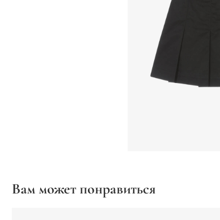
Вам может понравиться