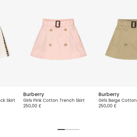
Burberry
Burberry
ck Skirt
Girls Pink Cotton Trench Skirt
Girls Beige Cotton
250,00 £
250,00 £