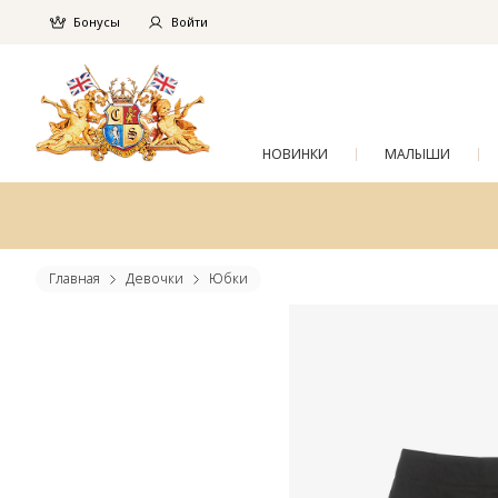
Бонусы
Войти
НОВИНКИ
МАЛЫШИ
Главная
Девочки
Юбки