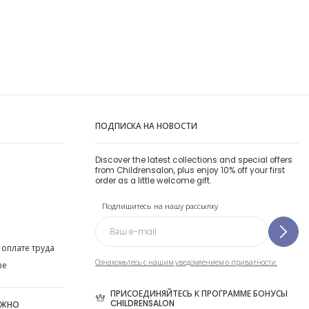
ПОДПИСКА НА НОВОСТИ
Discover the latest collections and special offers
from Childrensalon, plus enjoy 10% off your first
order as a little welcome gift.
Подпишитесь на нашу рассылку
 оплате труда
Ознакомьтесь с нашим уведомлением о приватности.
ве
ПРИСОЕДИНЯЙТЕСЬ К ПРОГРАММЕ БОНУСЫ
CHILDRENSALON
ОЖНО