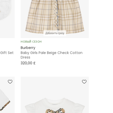
Добавить сразу
НОВЫЙ СЕЗОН
Burberry
Gift Set
Baby Girls Pale Beige Check Cotton
Dress
320,00 £