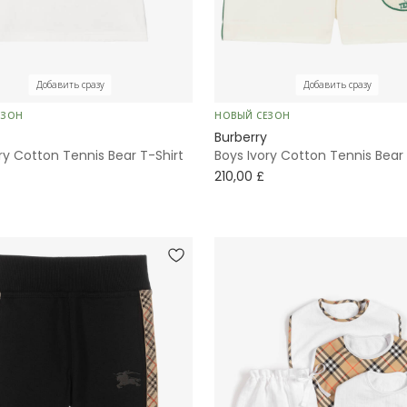
Добавить сразу
Добавить сразу
ЕЗОН
НОВЫЙ СЕЗОН
Burberry
ry Cotton Tennis Bear T-Shirt
Boys Ivory Cotton Tennis Bear
210,00 £