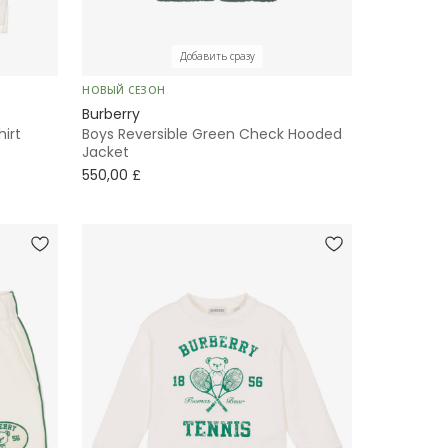
Добавить сразу
НОВЫЙ СЕЗОН
Burberry
hirt
Boys Reversible Green Check Hooded
Jacket
550,00 £