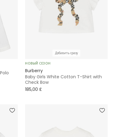
Добавить сразу
НОВЫЙ СЕЗОН
Burberry
 Polo
Baby Girls White Cotton T-Shirt with
Check Bow
185,00 £