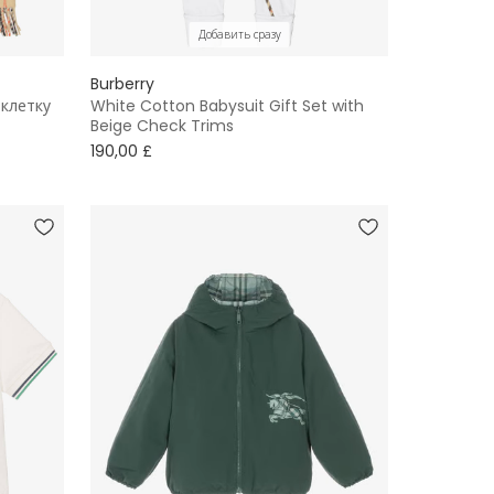
Добавить сразу
Burberry
клетку
White Cotton Babysuit Gift Set with
Beige Check Trims
190,00 £