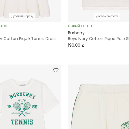
Добавить сразу
Добавить сразу
ЕЗОН
НОВЫЙ СЕЗОН
Burberry
ory Cotton Piqué Tennis Dress
Boys Ivory Cotton Piqué Polo S
£
190,00 £