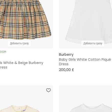
Добавить сразу
Добавить сразу
ЕЗОН
Burberry
Baby Girls White Cotton Piqué
ls White & Beige Burberry
Dress
ress
200,00 £