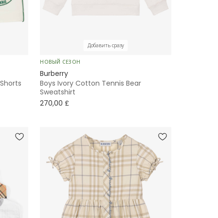
Добавить сразу
НОВЫЙ СЕЗОН
Burberry
 Shorts
Boys Ivory Cotton Tennis Bear
Sweatshirt
270,00 £