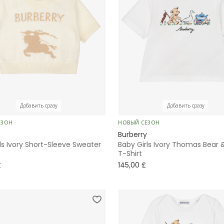
Добавить сразу
Добавить сразу
ЕЗОН
НОВЫЙ СЕЗОН
Burberry
ls Ivory Short-Sleeve Sweater
Baby Girls Ivory Thomas Bear 
T-Shirt
£
145,00 £