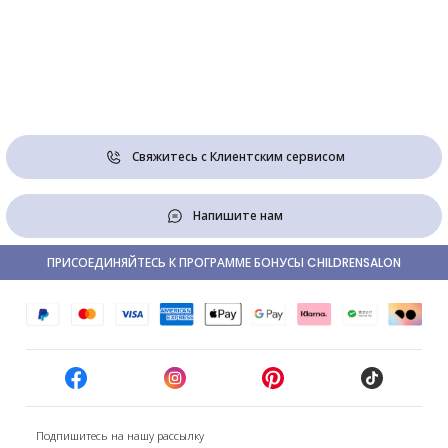
Свяжитесь с Клиентским сервисом
Напишите нам
ПРИСОЕДИНЯЙТЕСЬ К ПРОГРАММЕ БОНУСЫ CHILDRENSALON
Подпишитесь на нашу рассылку