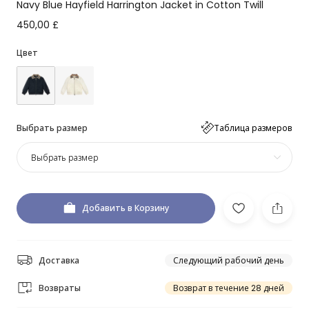
Navy Blue Hayfield Harrington Jacket in Cotton Twill
450,00 £
Цвет
Выбрать размер
Таблица размеров
Выбрать размер
Добавить в Корзину
Доставка
Следующий рабочий день
Возвраты
Возврат в течение 28 дней