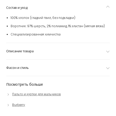
Состав и уход
100% хлопок (гладкий твил, без подкладки)
Воротник: 97% шерсть, 2% полиамид, 1% эластан (мягкая вязка)
Специализированная химчистка
Описание товара
Фасон и стиль
Посмотреть больше
Пальто и куртки для мальчиков
Burberry