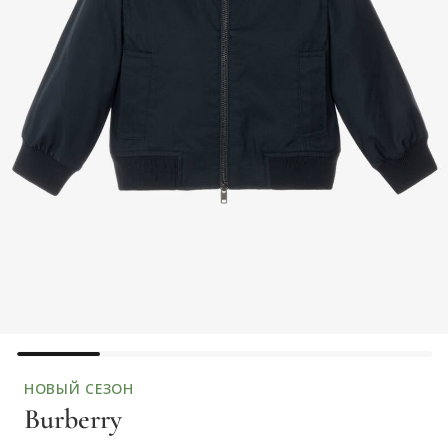
НОВЫЙ СЕЗОН
Burberry