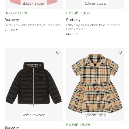
Добавить сразу
Добавить сразу
НОВЫЙ СЕЗОН
НОВЫЙ СЕЗОН
Burberry
Burberry
Baby Girls Pink Cotton Piqué Polo Dress
Baby Boys Blue Cotton Polo Shirt with
Check Collar
200,00 £
145,00 £
Добавить сразу
Добавить сразу
НОВЫЙ СЕЗОН
Burberry