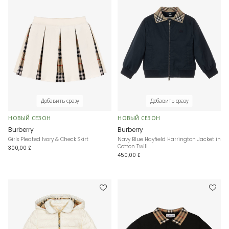
Добавить сразу
Добавить сразу
НОВЫЙ СЕЗОН
НОВЫЙ СЕЗОН
Burberry
Burberry
Girls Pleated Ivory & Check Skirt
Navy Blue Hayfield Harrington Jacket in
Cotton Twill
300,00 £
450,00 £