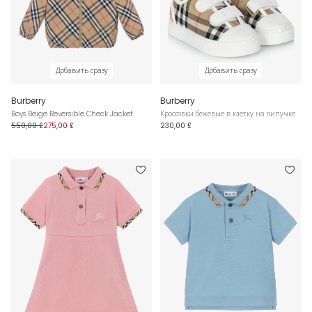
Добавить сразу
Добавить сразу
Burberry
Burberry
Boys Beige Reversible Check Jacket
Кроссовки бежевые в клетку на липучке
550,00 £
275,00 £
230,00 £