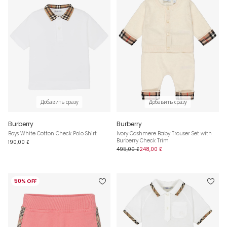
Добавить сразу
Добавить сразу
Burberry
Burberry
Boys White Cotton Check Polo Shirt
Ivory Cashmere Baby Trouser Set with
Burberry Check Trim
190,00 £
495,00 £
248,00 £
50% OFF