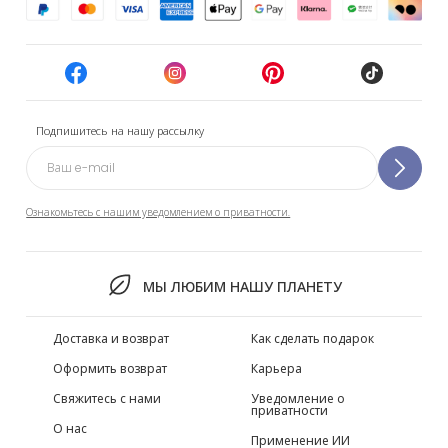
Подпишитесь на нашу рассылку
Ознакомьтесь с нашим уведомлением о приватности.
МЫ ЛЮБИМ НАШУ ПЛАНЕТУ
Доставка и возврат
Как сделать подарок
Оформить возврат
Карьера
Свяжитесь с нами
Уведомление о
приватности
О нас
Применение ИИ