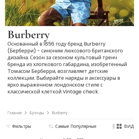
Burberry
Основанный в 1856 году бренд Burberry
(Берберри) - синоним люксового британского
дизайна. Сезон за сезоном культовый тренч
бренда из хлопкового габардина, изобретенный
Томасом Берберри, возглавляет детские
коллекции. Выбирайте наряды и аксессуары в
ярко выраженном лондонском стиле с
классической клеткой Vintage check.
Главная
Бренды
Burberry
Фильтры
Самые Популярные
ВИД