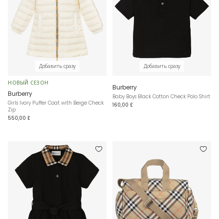
Добавить сразу
Добавить сразу
НОВЫЙ СЕЗОН
Burberry
Burberry
Baby Boys Black Cotton Check Polo Shirt
Girls Ivory Puffer Coat with Beige Check
160,00 £
Zip
550,00 £