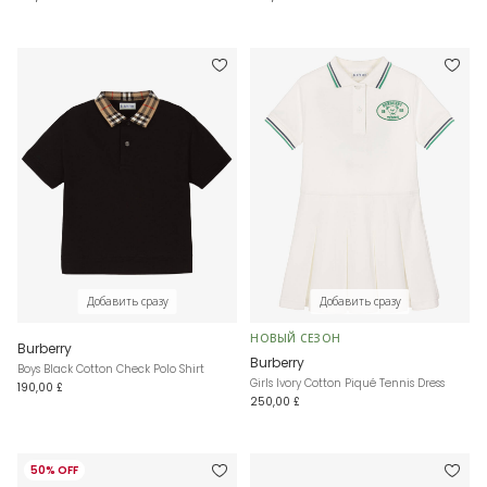
Добавить сразу
Добавить сразу
НОВЫЙ СЕЗОН
Burberry
Burberry
Boys Black Cotton Check Polo Shirt
Girls Ivory Cotton Piqué Tennis Dress
190,00 £
250,00 £
50% OFF