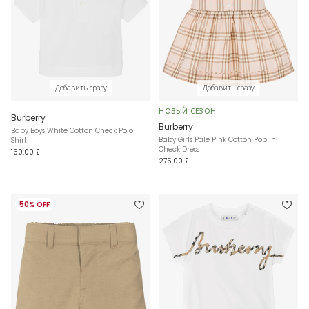
Добавить сразу
Добавить сразу
НОВЫЙ СЕЗОН
Burberry
Burberry
Baby Boys White Cotton Check Polo
Baby Girls Pale Pink Cotton Poplin
Shirt
Check Dress
160,00 £
275,00 £
50% OFF