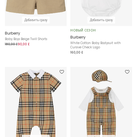
Добавить сразу
Добавить сразу
НОВЫЙ СЕЗОН
Burberry
Burberry
Baby Boys Beige Twill Shorts
White Cotton Baby Bodysuit with
180,00 £
90,00 £
Cursive Check Logo
160,00 £