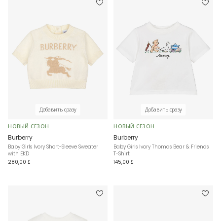
Добавить сразу
Добавить сразу
НОВЫЙ СЕЗОН
НОВЫЙ СЕЗОН
Burberry
Burberry
Baby Girls Ivory Short-Sleeve Sweater
Baby Girls Ivory Thomas Bear & Friends
with EKD
T-Shirt
280,00 £
145,00 £