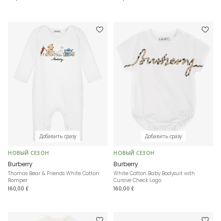
Добавить сразу
Добавить сразу
НОВЫЙ СЕЗОН
НОВЫЙ СЕЗОН
Burberry
Burberry
Thomas Bear & Friends White Cotton
White Cotton Baby Bodysuit with
Romper
Cursive Check Logo
160,00 £
160,00 £