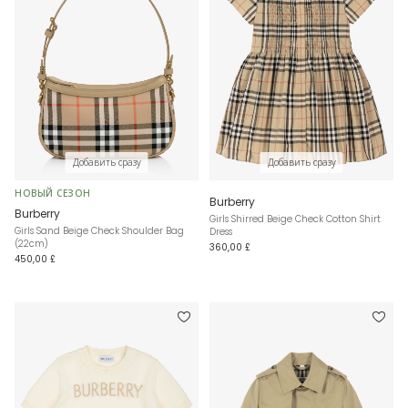
Добавить сразу
Добавить сразу
НОВЫЙ СЕЗОН
Burberry
Burberry
Girls Shirred Beige Check Cotton Shirt
Girls Sand Beige Check Shoulder Bag
Dress
(22cm)
360,00 £
450,00 £