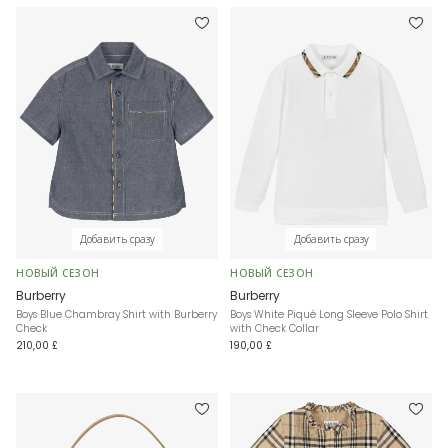
Добавить сразу
Добавить сразу
НОВЫЙ СЕЗОН
НОВЫЙ СЕЗОН
Burberry
Burberry
Boys Blue Chambray Shirt with Burberry
Boys White Piqué Long Sleeve Polo Shirt
Check
with Check Collar
210,00 £
190,00 £