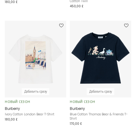
Cotton Twill
180,00 £
450,00 £
Добавить сразу
Добавить сразу
НОВЫЙ СЕЗОН
НОВЫЙ СЕЗОН
Burberry
Burberry
Ivory Cotton London Bear T-Shirt
Blue Cotton Thomas Bear & Friends T-
Shirt
180,00 £
170,00 £