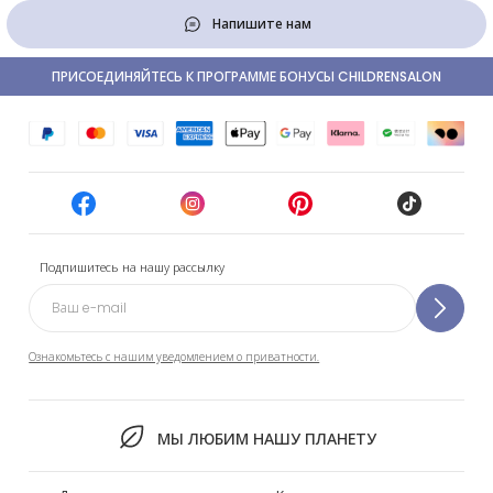
Напишите нам
ПРИСОЕДИНЯЙТЕСЬ К ПРОГРАММЕ БОНУСЫ CHILDRENSALON
Подпишитесь на нашу рассылку
Ознакомьтесь с нашим уведомлением о приватности.
МЫ ЛЮБИМ НАШУ ПЛАНЕТУ