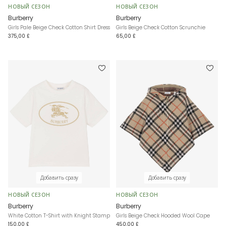
НОВЫЙ СЕЗОН
НОВЫЙ СЕЗОН
Burberry
Burberry
Girls Pale Beige Check Cotton Shirt Dress
Girls Beige Check Cotton Scrunchie
375,00 £
65,00 £
Добавить сразу
Добавить сразу
НОВЫЙ СЕЗОН
НОВЫЙ СЕЗОН
Burberry
Burberry
White Cotton T-Shirt with Knight Stamp
Girls Beige Check Hooded Wool Cape
150,00 £
450,00 £