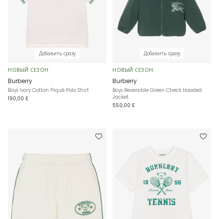
Добавить сразу
Добавить сразу
НОВЫЙ СЕЗОН
НОВЫЙ СЕЗОН
Burberry
Burberry
Boys Ivory Cotton Piqué Polo Shirt
Boys Reversible Green Check Hooded
Jacket
190,00 £
550,00 £