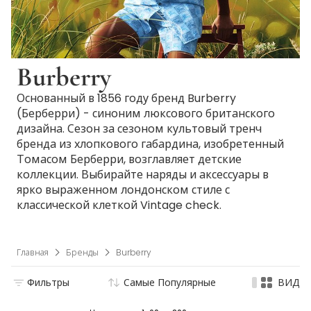
Burberry
Основанный в 1856 году бренд Burberry
(Берберри) - синоним люксового британского
дизайна. Сезон за сезоном культовый тренч
бренда из хлопкового габардина, изобретенный
Томасом Берберри, возглавляет детские
коллекции. Выбирайте наряды и аксессуары в
ярко выраженном лондонском стиле с
классической клеткой Vintage check.
Главная
Бренды
Burberry
Фильтры
Самые Популярные
ВИД