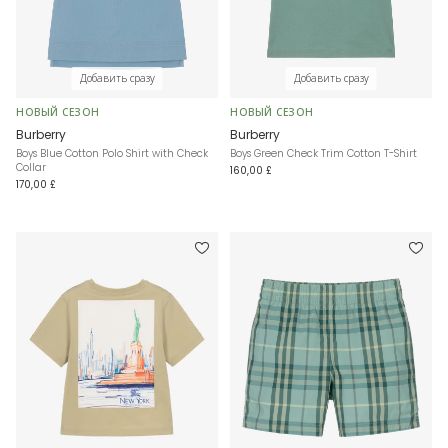
Добавить сразу
Добавить сразу
НОВЫЙ СЕЗОН
НОВЫЙ СЕЗОН
Burberry
Burberry
Boys Blue Cotton Polo Shirt with Check
Boys Green Check Trim Cotton T-Shirt
Collar
160,00 £
170,00 £