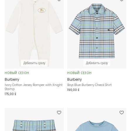
Добавить сразу
Добавить сразу
НОВЫЙ СЕЗОН
НОВЫЙ СЕЗОН
Burberry
Burberry
Ivory Cotton Jersey Romper with Knight
Boys Blue Burberry Check Shirt
Stamp
190,00 £
175,00 £