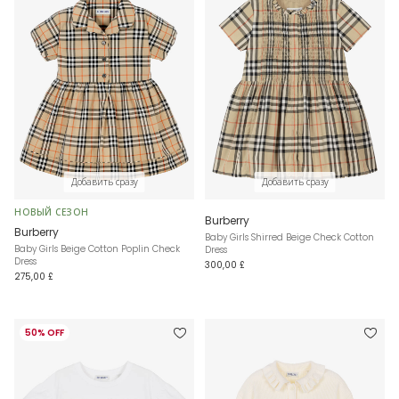
Добавить сразу
Добавить сразу
НОВЫЙ СЕЗОН
Burberry
Burberry
Baby Girls Shirred Beige Check Cotton
Baby Girls Beige Cotton Poplin Check
Dress
Dress
300,00 £
275,00 £
50% OFF