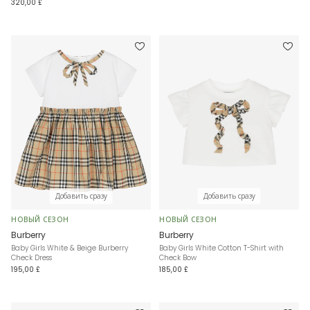
320,00 £
Добавить сразу
Добавить сразу
НОВЫЙ СЕЗОН
НОВЫЙ СЕЗОН
Burberry
Burberry
Baby Girls White & Beige Burberry
Baby Girls White Cotton T-Shirt with
Check Dress
Check Bow
195,00 £
185,00 £