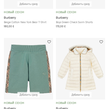
Добавить сразу
Добавить сразу
НОВЫЙ СЕЗОН
НОВЫЙ СЕЗОН
Burberry
Burberry
Beige Cotton New York Bear T-Shirt
Boys Green Check Swim Shorts
180,00 £
170,00 £
Добавить сразу
Добавить сразу
НОВЫЙ СЕЗОН
НОВЫЙ СЕЗОН
Burberry
Burberry