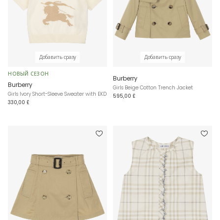
Добавить сразу
Добавить сразу
НОВЫЙ СЕЗОН
Burberry
Burberry
Girls Beige Cotton Trench Jacket
Girls Ivory Short-Sleeve Sweater with EKD
595,00 £
330,00 £