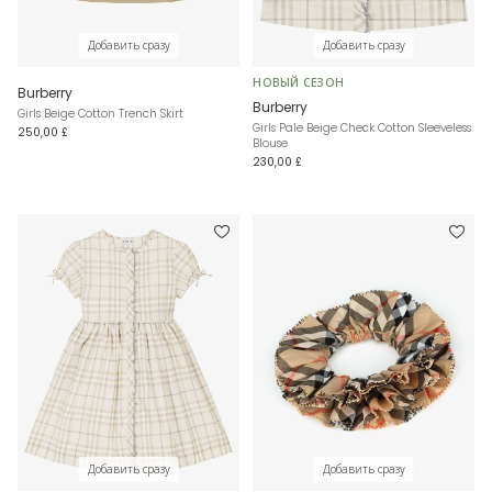
Добавить сразу
Добавить сразу
НОВЫЙ СЕЗОН
Burberry
Burberry
Girls Beige Cotton Trench Skirt
Girls Pale Beige Check Cotton Sleeveless
250,00 £
Blouse
230,00 £
Добавить сразу
Добавить сразу