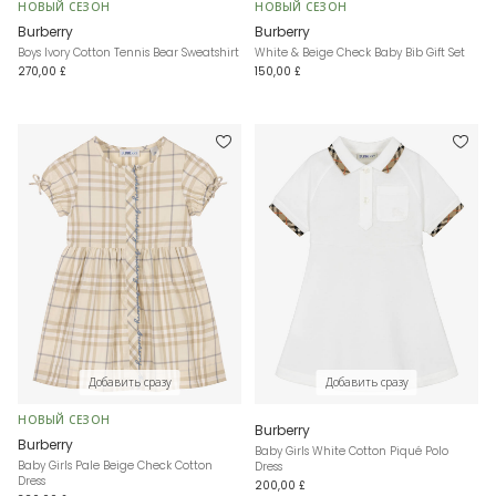
НОВЫЙ СЕЗОН
НОВЫЙ СЕЗОН
Burberry
Burberry
Boys Ivory Cotton Tennis Bear Sweatshirt
White & Beige Check Baby Bib Gift Set
270,00 £
150,00 £
Добавить сразу
Добавить сразу
НОВЫЙ СЕЗОН
Burberry
Burberry
Baby Girls White Cotton Piqué Polo
Baby Girls Pale Beige Check Cotton
Dress
Dress
200,00 £