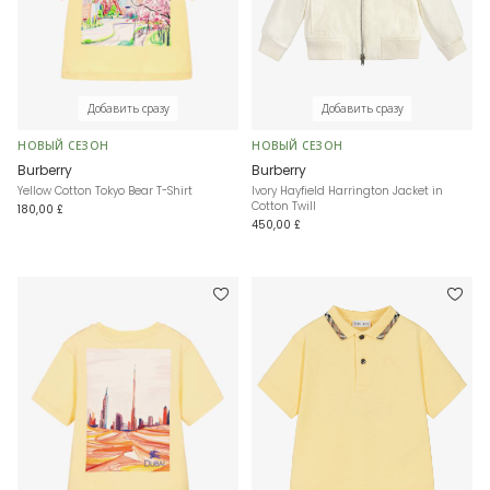
Добавить сразу
Добавить сразу
НОВЫЙ СЕЗОН
НОВЫЙ СЕЗОН
Burberry
Burberry
Yellow Cotton Tokyo Bear T-Shirt
Ivory Hayfield Harrington Jacket in
Cotton Twill
180,00 £
450,00 £