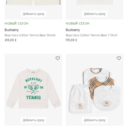
Добавить сразу
Добавить сразу
НОВЫЙ СЕЗОН
НОВЫЙ СЕЗОН
Burberry
Burberry
Boys Ivory Cotton Tennis Bear Shorts
Boys Ivory Cotton Tennis Bear T-Shirt
210,00 £
170,00 £
Добавить сразу
Добавить сразу