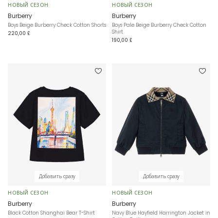
НОВЫЙ СЕЗОН
НОВЫЙ СЕЗОН
Burberry
Burberry
Boys Beige Burberry Check Cotton Shorts
Boys Pale Beige Burberry Check Cotton
Shirt
220,00 £
190,00 £
Добавить сразу
Добавить сразу
НОВЫЙ СЕЗОН
НОВЫЙ СЕЗОН
Burberry
Burberry
Black Cotton Shanghai Bear T-Shirt
Navy Blue Hayfield Harrington Jacket in