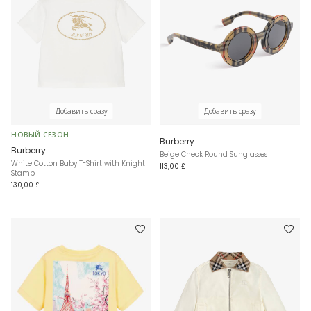
Добавить сразу
Добавить сразу
НОВЫЙ СЕЗОН
Burberry
Burberry
Beige Check Round Sunglasses
White Cotton Baby T-Shirt with Knight
113,00 £
Stamp
130,00 £