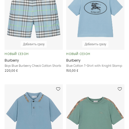
Добавить сразу
Добавить сразу
НОВЫЙ СЕЗОН
НОВЫЙ СЕЗОН
Burberry
Burberry
Boys Blue Burberry Check Cotton Shorts
Blue Cotton T-Shirt with Knight Stamp
220,00 £
150,00 £