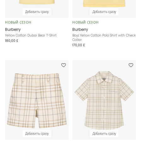
Добавить сразу
Добавить сразу
НОВЫЙ СЕЗОН
НОВЫЙ СЕЗОН
Burberry
Burberry
Yellow Cotton Dubai Bear T-Shirt
Boys Yellow Cotton Polo Shirt with Check
Collar
180,00 £
170,00 £
Добавить сразу
Добавить сразу