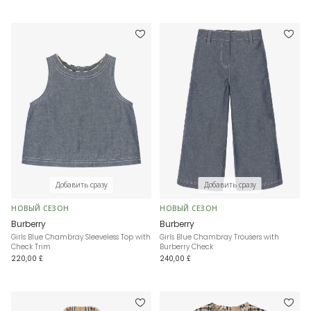
Добавить сразу
Добавить сразу
НОВЫЙ СЕЗОН
НОВЫЙ СЕЗОН
Burberry
Burberry
Girls Blue Chambray Sleeveless Top with
Girls Blue Chambray Trousers with
Check Trim
Burberry Check
220,00 £
240,00 £